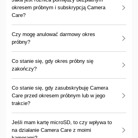
okresem próbnym i subskrypcją Camera
Care?
Czy mogę anulować darmowy okres
próbny?
Co stanie się, gdy okres próbny się
zakończy?
Co stanie się, gdy zasubskrybuję Camera
Care przed okresem próbnym lub w jego
trakcie?
Jeśli mam kartę microSD, to czy wpływa to
na działanie Camera Care z moimi
kamerami?