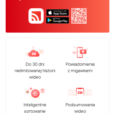
Do 30 dni
Powiadomienia
nielimitowanej historii
z migawkami
wideo
Inteligentne
Podsumowania
sortowanie
wideo