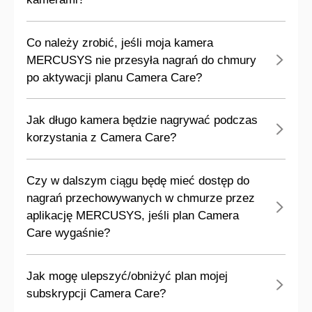
Co należy zrobić, jeśli moja kamera
MERCUSYS nie przesyła nagrań do chmury
po aktywacji planu Camera Care?
Jak długo kamera będzie nagrywać podczas
korzystania z Camera Care?
Czy w dalszym ciągu będę mieć dostęp do
nagrań przechowywanych w chmurze przez
aplikację MERCUSYS, jeśli plan Camera
Care wygaśnie?
Jak mogę ulepszyć/obniżyć plan mojej
subskrypcji Camera Care?