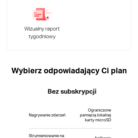
Wizualny raport
tygodniowy
Wybierz odpowiadający Ci plan
Bez subskrypcji
Ograniczone
Nagrywanie zdarzeń
pamięcią lokalnej
karty microSD
Strumieniowanie na
Aplikacja