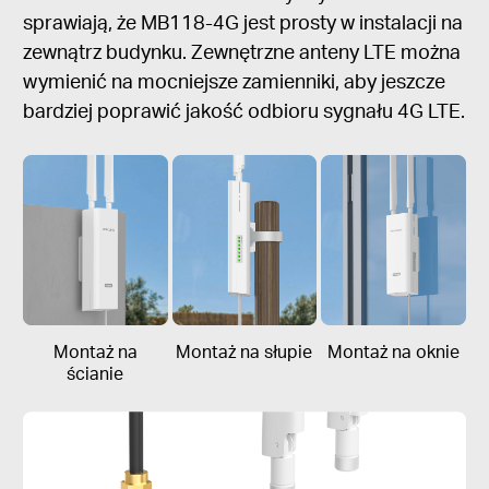
sprawiają, że MB118-4G jest prosty w instalacji na
zewnątrz budynku. Zewnętrzne anteny LTE można
wymienić na mocniejsze zamienniki, aby jeszcze
bardziej poprawić jakość odbioru sygnału 4G LTE.
Montaż na
Montaż na słupie
Montaż na oknie
ścianie