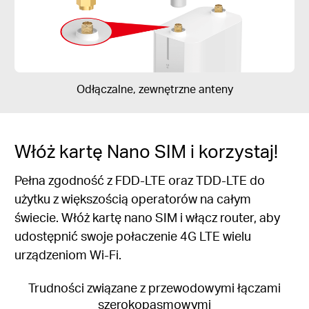
Odłączalne, zewnętrzne anteny
Włóż kartę Nano SIM i korzystaj!
Pełna zgodność z FDD-LTE oraz TDD-LTE do
użytku z większością operatorów na całym
świecie. Włóż kartę nano SIM i włącz router, aby
udostępnić swoje połaczenie 4G LTE wielu
urządzeniom Wi-Fi.
Trudności związane z przewodowymi łączami
szerokopasmowymi