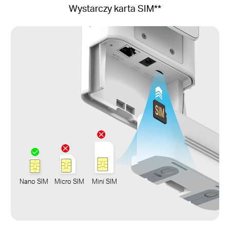
Wystarczy karta SIM**
Nano SIM
Micro SIM
Mini SIM