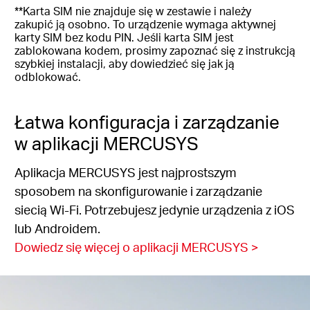
**Karta SIM nie znajduje się w zestawie i należy
zakupić ją osobno. To urządzenie wymaga aktywnej
karty SIM bez kodu PIN. Jeśli karta SIM jest
zablokowana kodem, prosimy zapoznać się z instrukcją
szybkiej instalacji, aby dowiedzieć się jak ją
odblokować.
Łatwa konfiguracja i zarządzanie
w aplikacji MERCUSYS
Aplikacja MERCUSYS jest najprostszym
sposobem na skonfigurowanie i zarządzanie
siecią Wi-Fi. Potrzebujesz jedynie urządzenia z iOS
lub Androidem.
Dowiedz się więcej o aplikacji MERCUSYS >