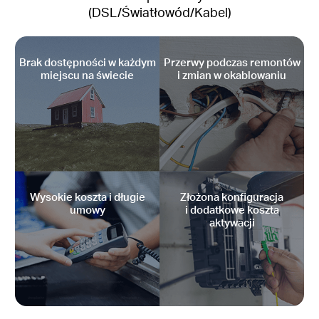
(DSL/Światłowód/Kabel)
Brak dostępności w każdym
Przerwy podczas remontów
miejscu na świecie
i zmian w okablowaniu
Wysokie koszta i długie
Złożona konfiguracja
umowy
i dodatkowe koszta
aktywacji