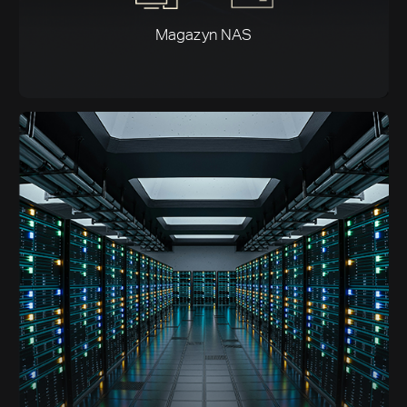
Magazyn NAS