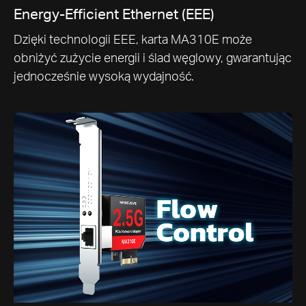
Energy-Efficient Ethernet (EEE)
Dzięki technologii EEE, karta MA310E może
obniżyć zużycie energii i ślad węglowy, gwarantując
jednocześnie wysoką wydajność.