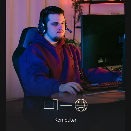
Komputer