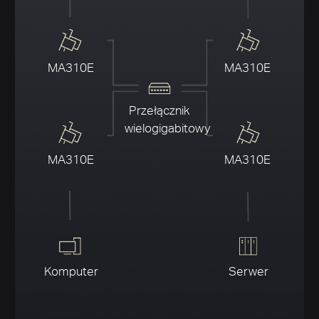
MA310E
MA310E
Przełącznik
wielogigabitowy
MA310E
MA310E
Komputer
Serwer