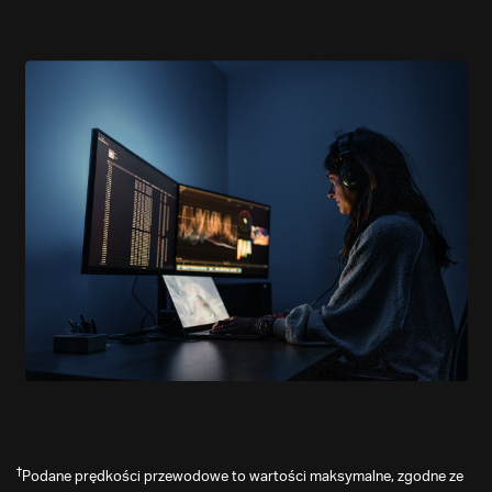
†
Podane prędkości przewodowe to wartości maksymalne, zgodne ze