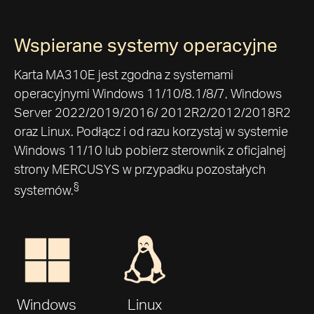
Wspierane systemy operacyjne
Karta MA310E jest zgodna z systemami
operacyjnymi Windows 11/10/8.1/8/7, Windows
Server 2022/2019/2016/ 2012R2/2012/2018R2
oraz Linux. Podłącz i od razu korzystaj w systemie
Windows 11/10 lub pobierz sterownik z oficjalnej
strony MERCUSYS w przypadku pozostałych
§
systemów.
Windows
Linux