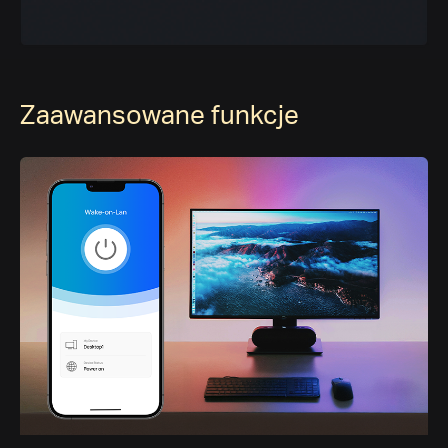
Zaawansowane funkcje