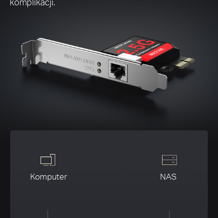
komplikacji.
Komputer
NAS