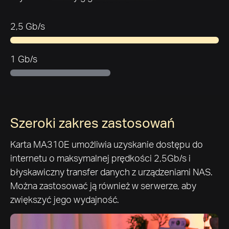
2,5 Gb/s
1 Gb/s
Szeroki zakres zastosowań
Karta MA310E umożliwia uzyskanie dostępu do
internetu o maksymalnej prędkości 2,5Gb/s i
błyskawiczny transfer danych z urządzeniami NAS.
Można zastosować ją również w serwerze, aby
zwiększyć jego wydajność.