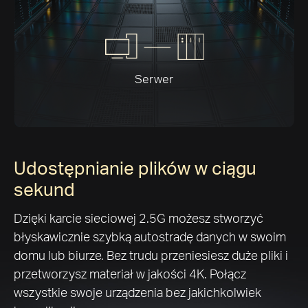
Serwer
Udostępnianie plików w ciągu
sekund
Dzięki karcie sieciowej 2.5G możesz stworzyć
błyskawicznie szybką autostradę danych w swoim
domu lub biurze. Bez trudu przeniesiesz duże pliki i
przetworzysz materiał w jakości 4K. Połącz
wszystkie swoje urządzenia bez jakichkolwiek