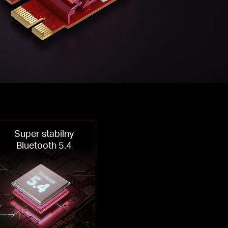
Super stabilny
Bluetooth 5.4