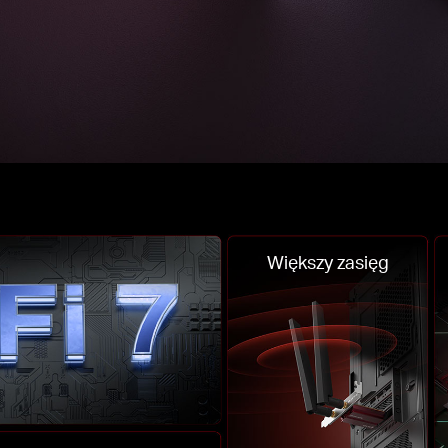
Większy zasięg