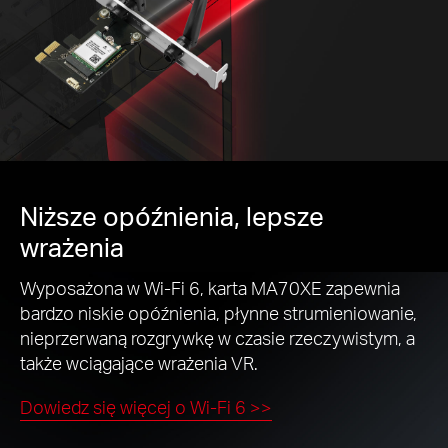
Niższe opóźnienia, lepsze
wrażenia
Wyposażona w Wi-Fi 6, karta MA70XE zapewnia
bardzo niskie opóźnienia, płynne strumieniowanie,
nieprzerwaną rozgrywkę w czasie rzeczywistym, a
także wciągające wrażenia VR.
Dowiedz się więcej o Wi-Fi 6 >>