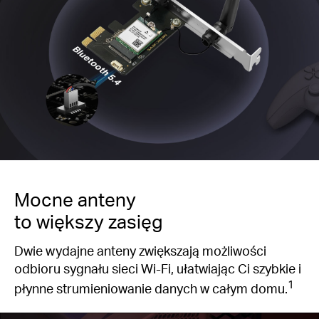
Mocne anteny
to większy zasięg
Dwie wydajne anteny zwiększają możliwości
odbioru sygnału sieci Wi-Fi, ułatwiając Ci szybkie i
1
płynne strumieniowanie danych w całym domu.