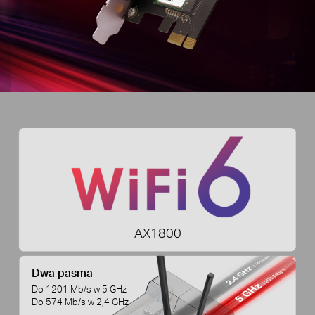
AX1800
Dwa pasma
Do 1201 Mb/s w 5 GHz
Do 574 Mb/s w 2,4 GHz