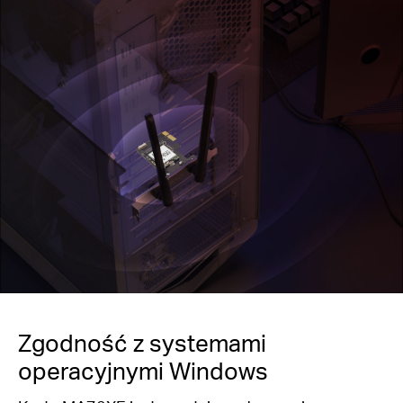
Zgodność z systemami
operacyjnymi Windows