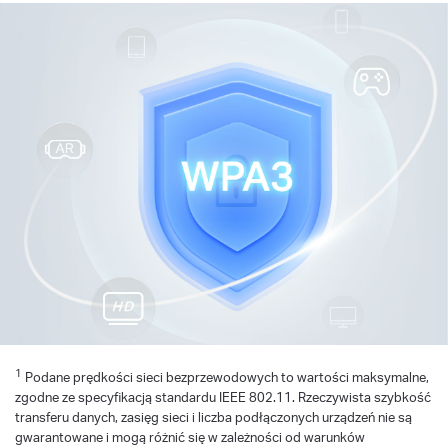
1
Podane prędkości sieci bezprzewodowych to wartości maksymalne,
zgodne ze specyfikacją standardu IEEE 802.11. Rzeczywista szybkość
transferu danych, zasięg sieci i liczba podłączonych urządzeń nie są
gwarantowane i mogą różnić się w zależności od warunków