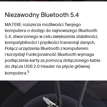
Niezawodny Bluetooth 5.4
MA70XE rozszerza możliwości Twojego
komputera o dostęp do najnowszego Bluetooth
5.4, stworzonego w celu zwiększenia stabilności,
kompatybilności i prędkości transmisji danych.
Połącz urządzenia Bluetooth z komputerem
i korzystaj! Funkcjonalność Bluetooth wymaga
podłączenia karty za pomocą dołączonego kabla
do złącza USB 2.0 Header na płycie głównej
5
komputera.