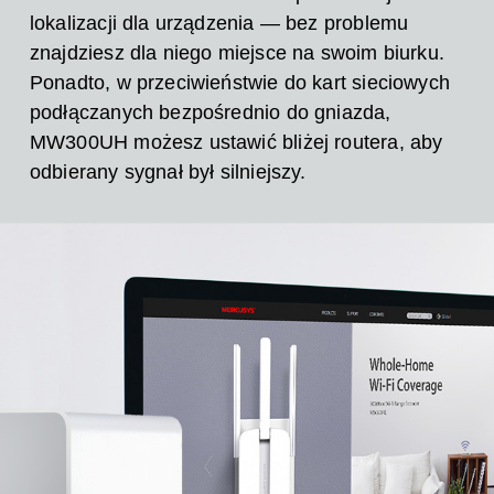
lokalizacji dla urządzenia — bez problemu
znajdziesz dla niego miejsce na swoim biurku.
Ponadto, w przeciwieństwie do kart sieciowych
podłączanych bezpośrednio do gniazda,
MW300UH możesz ustawić bliżej routera, aby
odbierany sygnał był silniejszy.