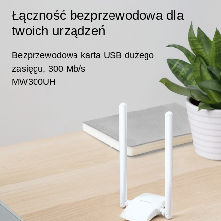
Łączność bezprzewodowa dla
twoich urządzeń
Bezprzewodowa karta USB dużego
zasięgu, 300 Mb/s
MW300UH