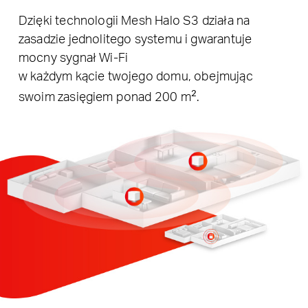
Dzięki technologii Mesh Halo S3 działa na
zasadzie jednolitego systemu i gwarantuje
mocny sygnał Wi-Fi
w każdym kącie twojego domu, obejmując
swoim zasięgiem ponad 200 m
.
2