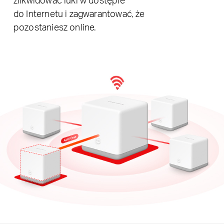
do Internetu i zagwarantować, że
pozostaniesz online.