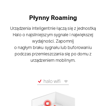
Płynny Roaming
Urządzenia inteligentnie łączą się z jednostką
Halo o najsilniejszym sygnale i największej
wydajności. Zapomnij
o nagłym braku sygnału lub buforowaniu
podczas przemieszczania się po domu z
urządzeniem mobilnym.