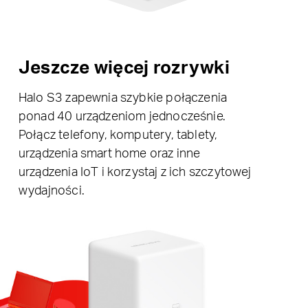
Jeszcze więcej rozrywki
Halo S3 zapewnia szybkie połączenia
ponad 40 urządzeniom jednocześnie.
Połącz telefony, komputery, tablety,
urządzenia smart home oraz inne
urządzenia IoT i korzystaj z ich szczytowej
wydajności.