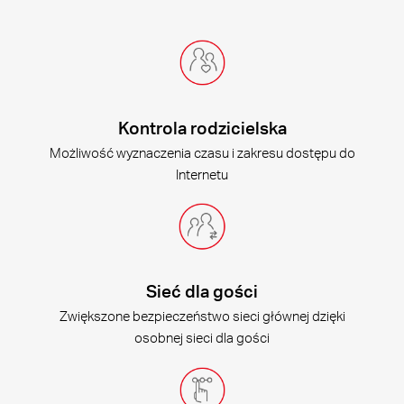
Kontrola rodzicielska
Możliwość wyznaczenia czasu i zakresu dostępu do
Internetu
Sieć dla gości
Zwiększone bezpieczeństwo sieci głównej dzięki
osobnej sieci dla gości