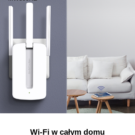
Wi-Fi w całym domu