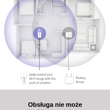
Obsługa nie może