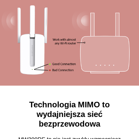
Technologia MIMO to
wydajniejsza sieć
bezprzewodowa