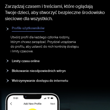
Zarządzaj czasem i treściami, które oglądają
Twoje dzieci, aby stworzyć bezpieczne środowisko
sieciowe dla wszystkich.
Profile użytkowników
Utwórz profil dla każdego członka rodziny,
którym chcesz zarządzać. Przydziel urządzenia
do profilu, aby ustawić do nich kontrolę dostępu
i limity czasowe.
Limity czasu online
Blokowanie nieodpowiednich witryn
Wstrzymywanie dostępu do internetu