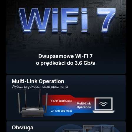
Dwupasmowe Wi-Fi 7
o prędkości do 3,6 Gb/s
Multi-Link Operation
Wyższa prędkość, niższe opóźnienia
Obsługa