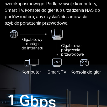
szerokopasmowego. Podłącz swoje komputery,
Smart TV, konsole do gier lub urządzenia NAS do
portów routera, aby uzyskać niesamowicie
szybkie połączenia przewodowe.
Gigabitowy
dostęp
Gigabitowe
do internetu
połączenia
przewodowe
Komputer
Smart TV
Konsola do gier