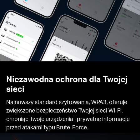
Niezawodna ochrona dla Twojej
sieci
Najnowszy standard szyfrowania, WPA3, oferuje
zwiększone bezpieczeństwo Twojej sieci Wi-Fi,
chroniąc Twoje urządzenia i prywatne informacje
przed atakami typu Brute-Force.