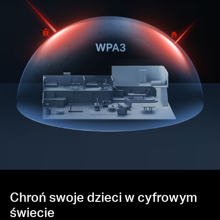
Chroń swoje dzieci w cyfrowym
świecie