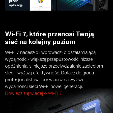
przez
aplikację
Wi-Fi 7, które przenosi Twoją
sieć na kolejny poziom
Wi-Fi 7 nadeszło i wprowadziło oszałamiającą
wydajność - większą przepustowość, niższe
opóźnienia, silniejsze przeciwdziałanie zacięciom
sieci i wyższą efektywność. Dołącz do grona
profesjonalistów i doświadcz najwyższej
wydajności sieci Wi-Fi nowej generacji.
Dowiedz się więcej o Wi-Fi 7