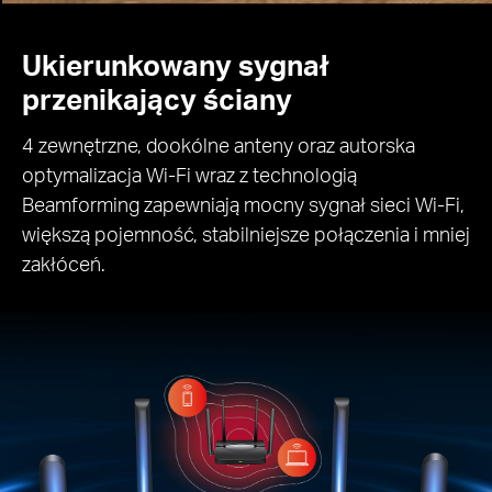
Ukierunkowany sygnał
przenikający ściany
4 zewnętrzne, dookólne anteny oraz autorska
optymalizacja Wi-Fi wraz z technologią
Beamforming zapewniają mocny sygnał sieci Wi-Fi,
większą pojemność, stabilniejsze połączenia i mniej
zakłóceń.