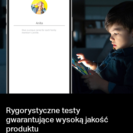
Rygorystyczne testy
gwarantujące wysoką jakość
produktu