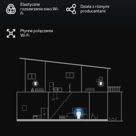
Elastyczne
Działa z różnymi
rozszerzenie sieci Wi-
producentami
Fi
Płynne połączenia
Wi-Fi