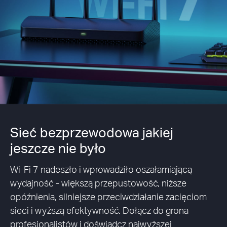
Sieć bezprzewodowa jakiej
jeszcze nie było
Wi-Fi 7 nadeszło i wprowadziło oszałamiającą
wydajność - większą przepustowość, niższe
opóźnienia, silniejsze przeciwdziałanie zacięciom
sieci i wyższą efektywność. Dołącz do grona
profesjonalistów i doświadcz najwyższej