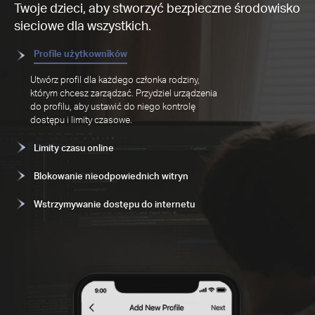
Twoje dzieci, aby stworzyć bezpieczne środowisko
sieciowe dla wszystkich.
Profile użytkowników
Utwórz profil dla każdego członka rodziny,
którym chcesz zarządzać. Przydziel urządzenia
do profilu, aby ustawić do niego kontrolę
dostępu i limity czasowe.
Limity czasu online
Blokowanie nieodpowiednich witryn
Wstrzymywanie dostępu do internetu