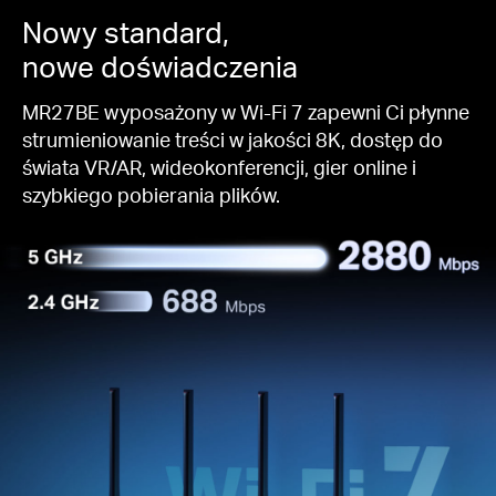
Nowy standard,
nowe doświadczenia
MR27BE wyposażony w Wi-Fi 7 zapewni Ci płynne
strumieniowanie treści w jakości 8K, dostęp do
świata VR/AR, wideokonferencji, gier online i
szybkiego pobierania plików.