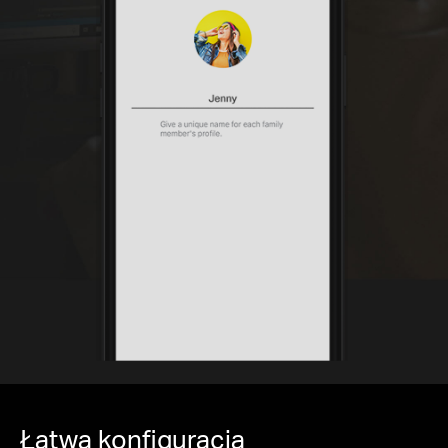
Łatwa konfiguracja