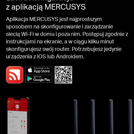
z aplikacją MERCUSYS
Aplikacja MERCUSYS jest najprostszym
sposobem na skonfigurowanie i zarządzanie
siecią Wi-Fi w domu i poza nim. Postępuj zgodnie z
instrukcjami na ekranie, a w ciągu kilku minut
skonfigurujesz swój router. Potrzebujesz jedynie
urządzenia z iOS lub Androidem.