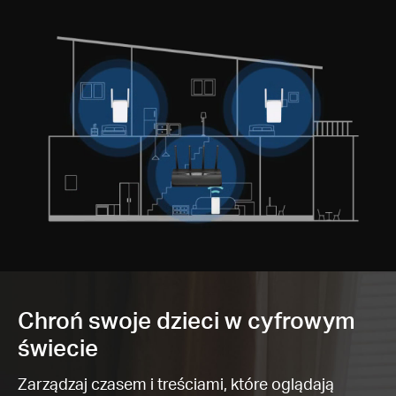
Chroń swoje dzieci w cyfrowym
świecie
Zarządzaj czasem i treściami, które oglądają