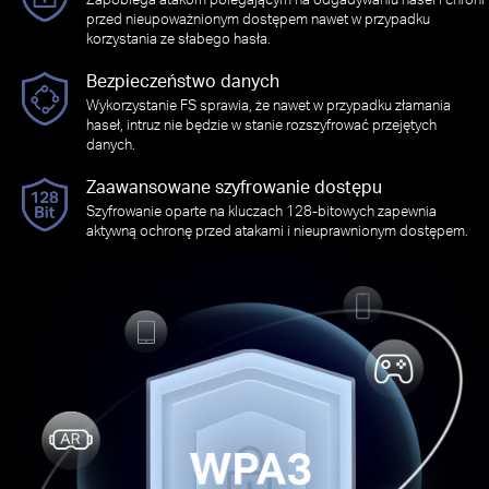
przed nieupoważnionym dostępem nawet w przypadku
korzystania ze słabego hasła.
Bezpieczeństwo danych
Wykorzystanie FS sprawia, że nawet w przypadku złamania
haseł, intruz nie będzie w stanie rozszyfrować przejętych
danych.
Zaawansowane szyfrowanie dostępu
Szyfrowanie oparte na kluczach 128-bitowych zapewnia
aktywną ochronę przed atakami i nieuprawnionym dostępem.