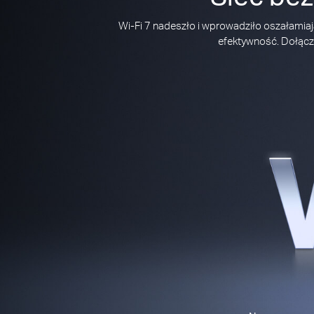
Wi-Fi 7 nadeszło i wprowadziło oszałamiaj
efektywność. Dołącz 