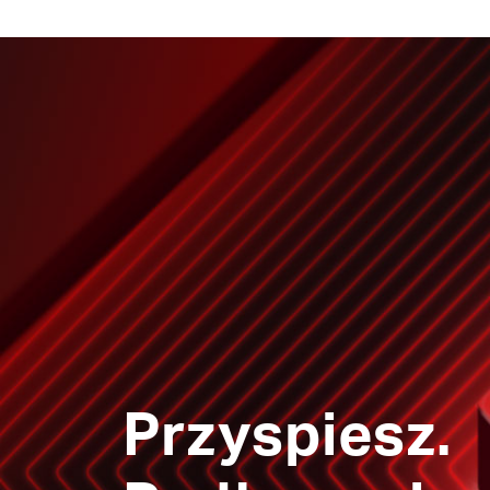
Przyspiesz.