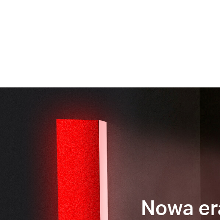
Nowa er