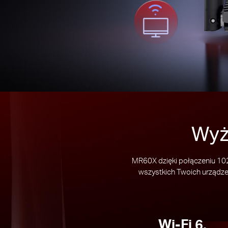
Wyż
MR60X dzięki połączeniu 10
wszystkich Twoich urządze
Wi-Fi 6,