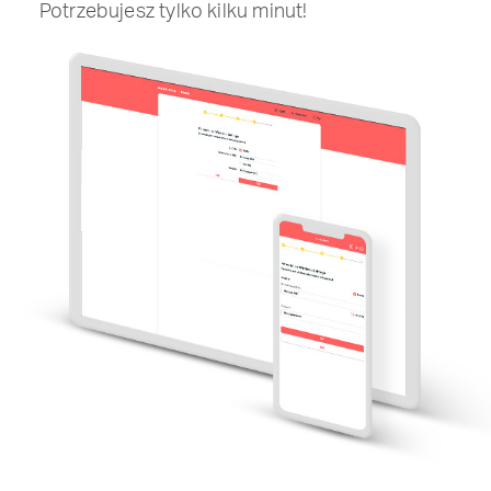
Potrzebujesz tylko kilku minut!