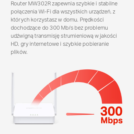
Router MW302R zapewnia szybkie i stabilne
połączenia
Wi-Fi
dla wszystkich urządzeń, z
których korzystasz w domu. Prędkości
dochodzące do 300 Mb/s bez problemu
udźwigną transmisję strumieniową w jakości
HD, gry internetowe i szybkie pobieranie
plików.