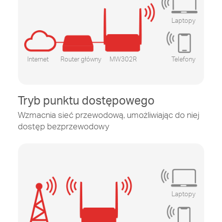
Laptopy
Internet
Router główny
MW302R
Telefony
Tryb punktu dostępowego
Wzmacnia sieć przewodową, umożliwiając do niej
dostęp bezprzewodowy
Laptopy