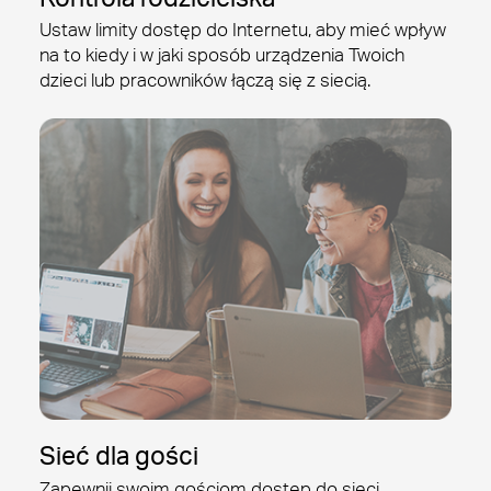
Ustaw limity dostęp do Internetu, aby mieć wpływ
na to kiedy i w jaki sposób urządzenia Twoich
dzieci lub pracowników łączą się z siecią.
Sieć dla gości
Zapewnij swoim gościom dostęp do sieci,