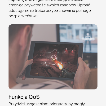
chroniąc prywatność swoich zasobów. Uprość
udostępnianie treści przy zachowaniu pełnego
bezpieczeństwa.
Funkcja QoS
Przydziel urządzeniom priorytety, by
mogły