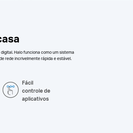
casa
digital.
Halo funciona como um sistema
e rede incrivelmente rápida e estável.
Fácil
controle de
aplicativos