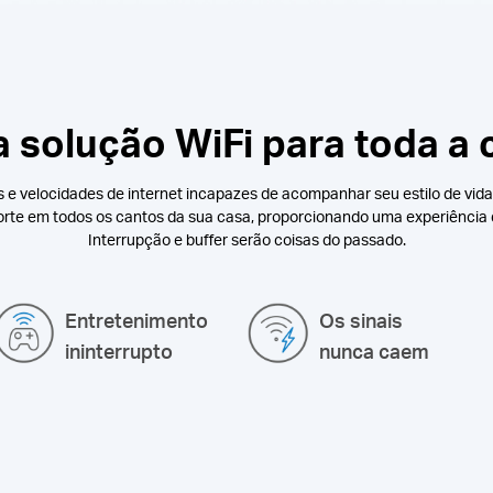
 solução WiFi para toda a 
 ​​e velocidades de internet incapazes de acompanhar seu estilo de vida 
 forte em todos os cantos da sua casa, proporcionando uma experiência d
Interrupção e buffer serão coisas do passado.
Entretenimento
Os sinais
ininterrupto
nunca caem