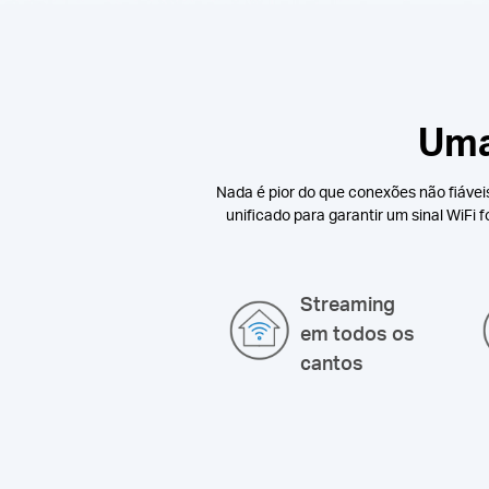
Uma
Nada é pior do que conexões não fiáveis
unificado para garantir um sinal WiFi
Streaming
em todos os
cantos