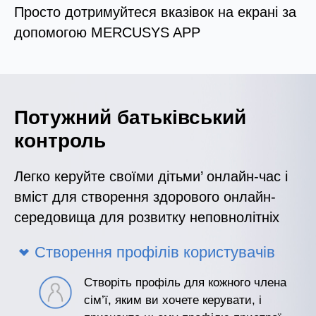
Просто дотримуйтеся вказівок на екрані за
допомогою MERCUSYS APP
Потужний батьківський
контроль
Легко керуйте своїми дітьми’ онлайн-час і
вміст для створення здорового онлайн-
середовища для розвитку неповнолітніх
Створення профілів користувачів
Створіть профіль для кожного члена
сім’ї, яким ви хочете керувати, і