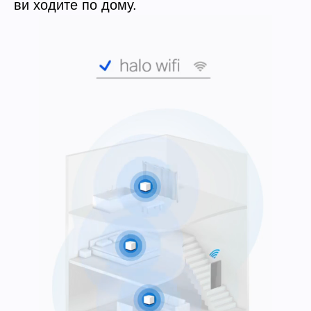
ви ходите по дому.