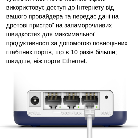
використовує доступ до Інтернету від
вашого провайдера та передає дані на
дротові пристрої на запаморочливих
швидкостях для максимальної
продуктивності за допомогою повноцінних
гігабітних портів, що в 10 разів більше;
швидше, ніж порти Ethernet.