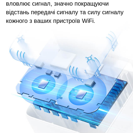
вловлює сигнал, значно покращуючи
відстань передачі сигналу та силу сигналу
кожного з ваших пристроїв WiFi.