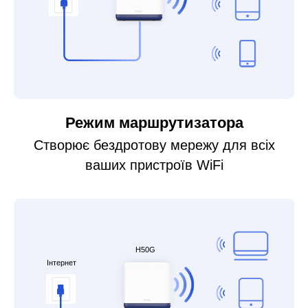
Режим маршрутизатора
Створює бездротову мережу для всіх
ваших пристроїв WiFi
H50G
Інтернет