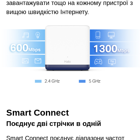
завантажувати тощо на кожному пристрої з
вищою швидкістю Інтернету.
Smart Connect
Поєднує дві стрічки в одній
Smart Connect поєднує діапазони частот