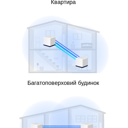
Квартира
Багатоповерховий будинок