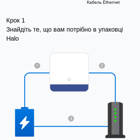
Кабель Ethernet
Крок 1
Знайдіть те, що вам потрібно в упаковці
Halo