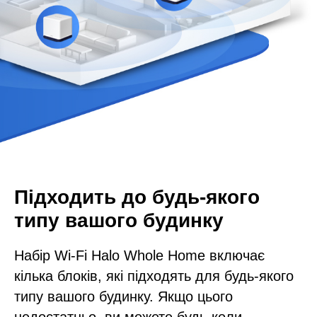
Підходить до будь-якого
типу вашого будинку
Набір Wi-Fi Halo Whole Home включає
кілька блоків, які підходять для будь-якого
типу вашого будинку. Якщо цього