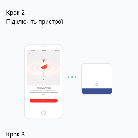
Крок 2
Підключіть пристрої
Крок 3