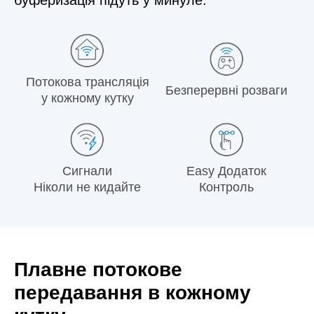
Потокова трансляція
Безперервні розваги
у кожному кутку
Сигнали
Easy Додаток
Ніколи не кидайте
Контроль
Плавне потокове
передавання в кожному