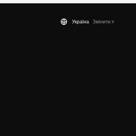
Україна
Змінити