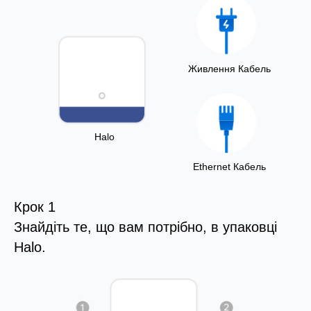
Живлення Кабель
Halo
Ethernet Кабель
Крок 1
Знайдіть те, що вам потрібно, в упаковці
Halo.