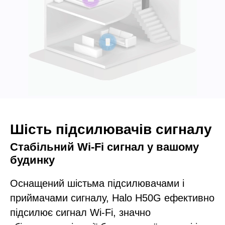
Шість підсилювачів сигналу
Стабільний Wi-Fi сигнал у вашому
будинку
Оснащений шістьма підсилювачами і
приймачами сигналу, Halo H50G ефективно
підсилює сигнал Wi-Fi, значно