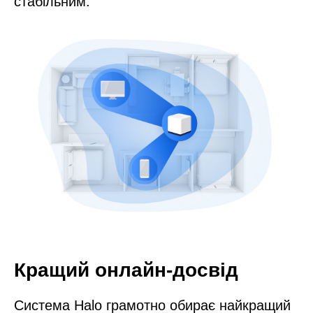
стабільним.
Кращий онлайн-досвід
Система Halo грамотно обирає найкращий