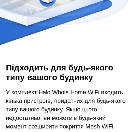
Підходить для будь-якого
типу вашого будинку
У комплект Halo Whole Home WiFi входить
кілька пристроїв, придатних для будь-якого
типу вашого будинку. Якщо цього
недостатньо, ви можете в будь-який
момент розширити покриття Mesh WiFi,