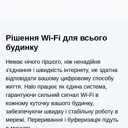
Рішення Wi-Fi для всього
будинку
Немає нічого гіршого, ніж ненадійне
з'єднання і швидкість інтернету, не здатна
відповідати вашому цифровому способу
життя. Halo працює як єдина система,
гарантуючи сильний сигнал Wi-Fi в
кожному куточку вашого будинку,
забезпечуючи швидку і стабільну роботу в
мережі. Переривання і буферизація підуть
в минуле.