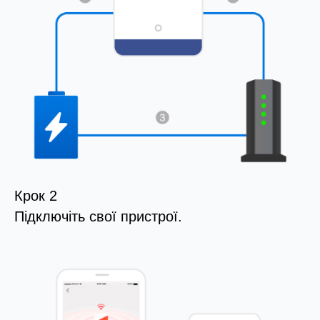
Крок 2
Підключіть свої пристрої.