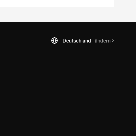
Deutschland
ändern