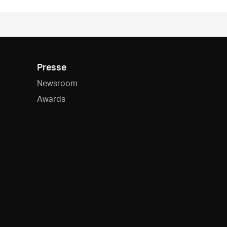
Presse
Newsroom
Awards