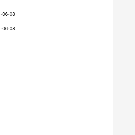
-06-08
-06-08