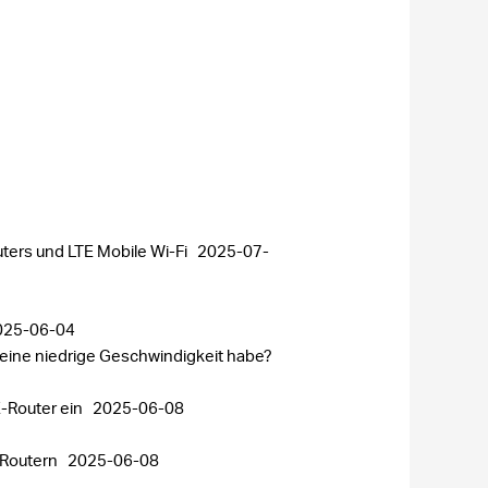
ters und LTE Mobile Wi-Fi
2025-07-
025-06-04
eine niedrige Geschwindigkeit habe?
-Router ein
2025-06-08
-Routern
2025-06-08