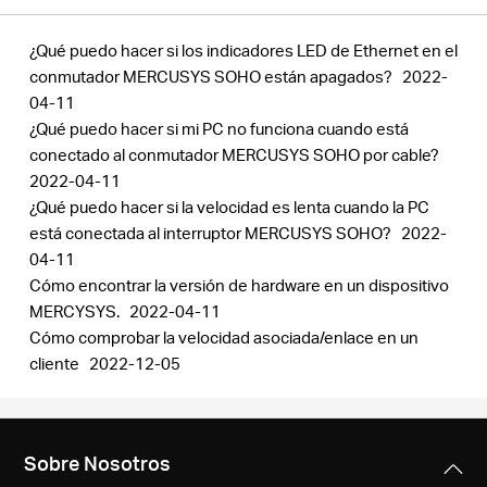
¿Qué puedo hacer si los indicadores LED de Ethernet en el
conmutador MERCUSYS SOHO están apagados?
2022-
04-11
¿Qué puedo hacer si mi PC no funciona cuando está
conectado al conmutador MERCUSYS SOHO por cable?
2022-04-11
¿Qué puedo hacer si la velocidad es lenta cuando la PC
está conectada al interruptor MERCUSYS SOHO?
2022-
04-11
Cómo encontrar la versión de hardware en un dispositivo
MERCYSYS.
2022-04-11
Cómo comprobar la velocidad asociada/enlace en un
cliente
2022-12-05
Sobre Nosotros