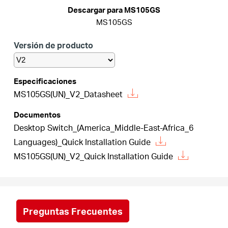
/
Descargar para MS105GS
MS105GS
Spanish
Versión de producto
Especificaciones
MS105GS(UN)_V2_Datasheet
Documentos
Desktop Switch_(America_Middle-East-Africa_6
Languages)_Quick Installation Guide
MS105GS(UN)_V2_Quick Installation Guide
Preguntas Frecuentes