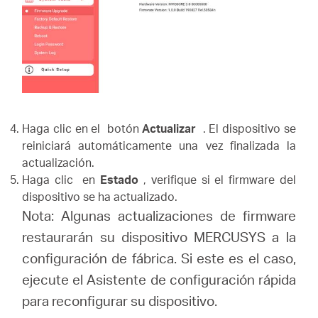
Haga clic en el botón
Actualizar
.
El dispositivo se
reiniciará automáticamente una vez finalizada la
actualización.
Haga clic en
Estado
, verifique si el firmware del
dispositivo se ha actualizado.
Nota: Algunas actualizaciones de firmware
restaurarán su dispositivo MERCUSYS a la
configuración de fábrica.
Si este es el caso,
ejecute el Asistente de configuración rápida
para reconfigurar su dispositivo.