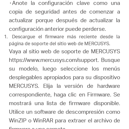
۰Anote la configuración clave como una
copia de seguridad antes de comenzar a
actualizar porque después de actualizar la
configuración anterior puede perderse.
Descargue el firmware más reciente desde la
página de soporte del sitio web de MERCUSYS.
Vaya al sitio web de soporte de MERCUSYS
https://www.mercusys.com/support.
Busque
su modelo, luego seleccione los menús
desplegables apropiados para su dispositivo
MERCUSYS.
Elija la versión de hardware
correspondiente, haga clic en Firmware.
Se
mostrará una lista de firmware disponible.
Utilice un software de descompresión como
WinZIP o WinRAR para extraer el archivo de
firmware a una carpeta.