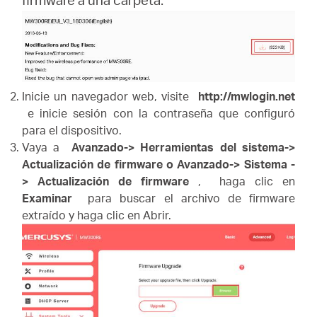
Inicie un navegador web, visite
http://mwlogin.net
e inicie sesión con la contraseña que configuró
para el dispositivo.
Vaya a
Avanzado-> Herramientas del sistema->
Actualización de firmware o Avanzado-> Sistema -
> Actualización de firmware
,
haga clic en
Examinar
para buscar el archivo de firmware
extraído y haga clic en Abrir.