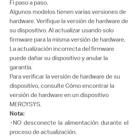
/
Fi paso a paso.
Algunos modelos tienen varias versiones de
hardware.
Verifique la versión de hardware de
Spanish
su dispositivo.
Al actualizar usando solo
firmware para la misma versión de hardware.
La actualización incorrecta del firmware
puede dañar su dispositivo y anular la
garantía.
Para verificar la versión de hardware de su
dispositivo, consulte Cómo encontrar la
versión de hardware en un dispositivo
MERCYSYS.
Nota:
۰NO desconecte la alimentación durante el
proceso de actualización.