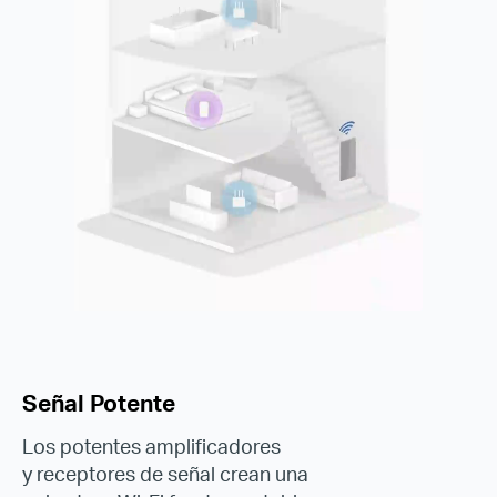
Señal Potente
Los potentes amplificadores
y receptores de señal crean una