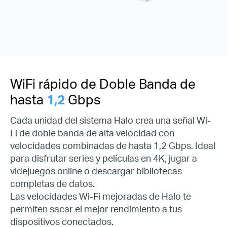
WiFi rápido de Doble Banda de
hasta
1,2
Gbps
Cada unidad del sistema Halo crea una señal Wi-
Fi de doble banda de alta velocidad con
velocidades combinadas de hasta 1,2 Gbps. Ideal
para disfrutar series y películas en 4K, jugar a
videjuegos online o
descargar bibliotecas
completas de datos.
Las velocidades Wi-Fi mejoradas de Halo te
permiten sacar el mejor rendimiento a tus
dispositivos conectados.