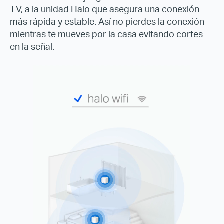
TV, a la unidad Halo que asegura una conexión
más rápida y estable. Así no pierdes la conexión
mientras te mueves por la casa evitando cortes
en la señal
.