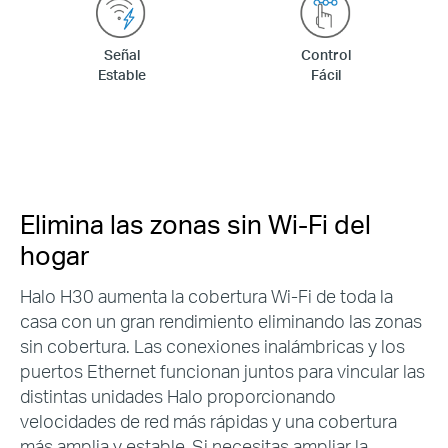
Señal
Control
Estable
Fácil
Elimina las zonas sin Wi-Fi del
hogar
Halo H30 aumenta la cobertura Wi-Fi de toda la
casa con un gran rendimiento eliminando las zonas
sin cobertura. Las conexiones inalámbricas y los
puertos Ethernet funcionan juntos para vincular las
distintas unidades Halo proporcionando
velocidades de red más rápidas y una cobertura
más amplia y estable. Si necesitas ampliar la