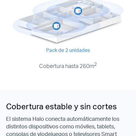
Pack de 2 unidades
2
Cobertura hasta 260m
Cobertura estable y sin cortes
El sistema Halo conecta automáticamente los
distintos dispositivos como móviles, tablets,
consolas de viodejuegos o televisores Smart