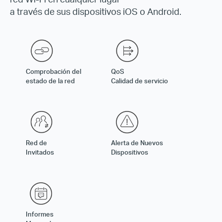
a través de sus dispositivos iOS o Android.
Comprobación del
QoS
estado de la red
Calidad de servicio
Red de
Alerta de Nuevos
Invitados
Dispositivos
Informes