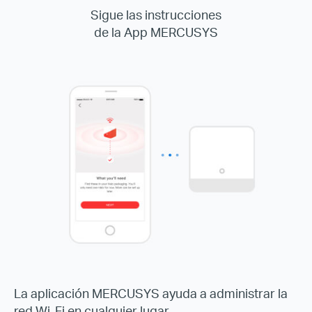
Sigue las instrucciones
de la App MERCUSYS
La aplicación MERCUSYS ayuda a administrar la
red Wi-Fi en cualquier lugar