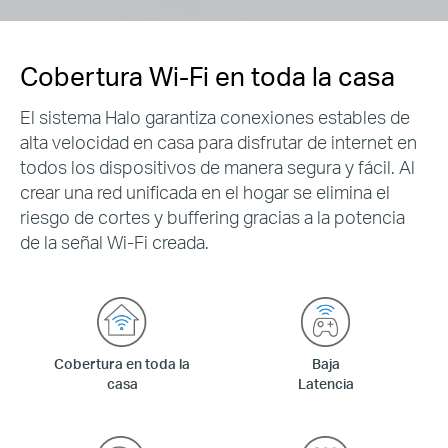
Cobertura Wi-Fi en toda la casa
El sistema Halo garantiza conexiones estables de
alta velocidad en casa para disfrutar de internet en
todos los dispositivos de manera segura y fácil. Al
crear una red unificada en el hogar se elimina el
riesgo de cortes y buffering gracias a la potencia
de la señal Wi-Fi creada
.
Cobertura en toda la
Baja
casa
Latencia