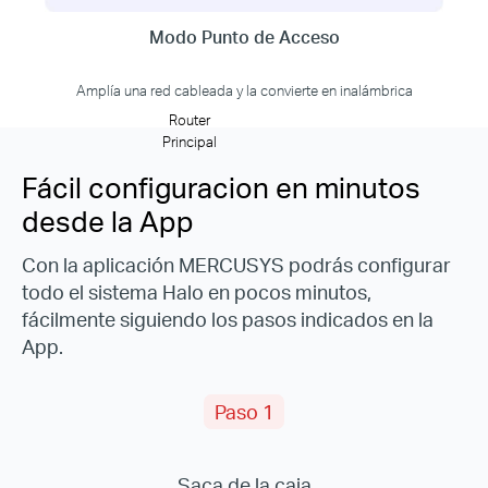
Modo Punto de Acceso
Amplía una red cableada y la convierte en inalámbrica
Router
Principal
Fácil configuracion en minutos
desde la App
Con la aplicación MERCUSYS podrás configurar
todo el sistema Halo en pocos minutos,
fácilmente siguiendo los pasos indicados en la
App.
Paso 1
Saca de la caja