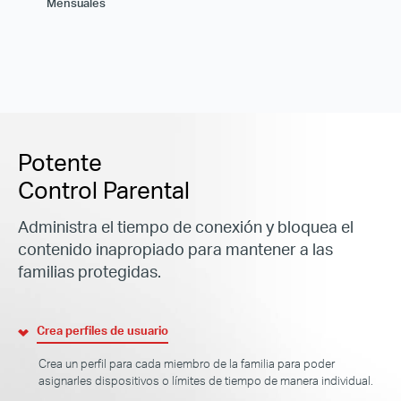
Mensuales
Potente
Control Parental
Administra el tiempo de conexión y bloquea el
contenido inapropiado para mantener a las
familias protegidas.
Crea perfiles de usuario
Crea un perfil para cada miembro de la familia para poder
asignarles dispositivos o límites de tiempo de manera individual.