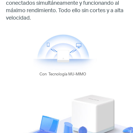
conectados simultáneamente y funcionando al
máximo rendimiento. Todo ello sin cortes y a alta
velocidad
.
Con
Tecnología MU-MIMO