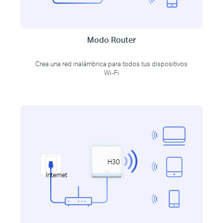
Modo Router
Crea una red inalámbrica para todos tus dispositivos
Wi-Fi
H30
Internet