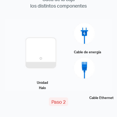
los distintos componentes
Cable de energía
Unidad
Halo
Cable Ethernet
Paso 2