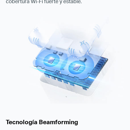
cobertura Wi-Fi fuerte y estable.
Tecnología Beamforming