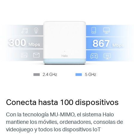
Conecta hasta
100
dispositivos
Con la tecnología MU-MIMO, el sistema Halo
mantiene los móviles, ordenadores, consolas de
videojuego y todos los dispositivos IoT