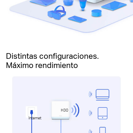
Distintas configuraciones.
Máximo rendimiento
H30
Internet