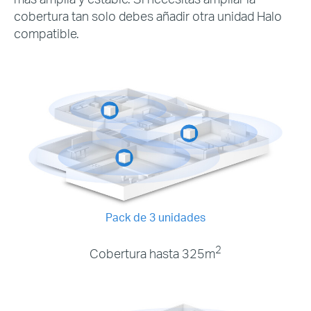
cobertura tan solo debes añadir otra unidad Halo
compatible
.
Pack de 3 unidades
2
Cobertura hasta 325m