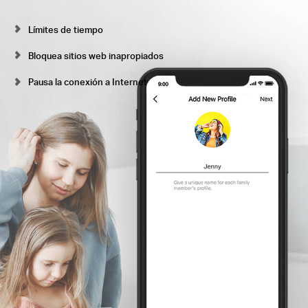
Límites de tiempo
Bloquea sitios web inapropiados
Pausa la conexión a Internet