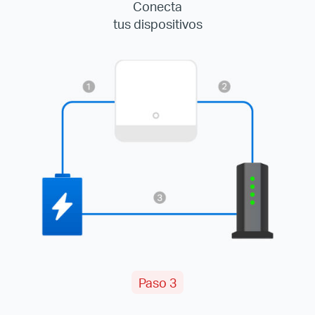
Conecta
tus dispositivos
Paso 3