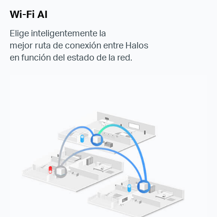
Wi-Fi AI
Elige inteligentemente la
mejor ruta de conexión entre Halos
en función del estado de la red.