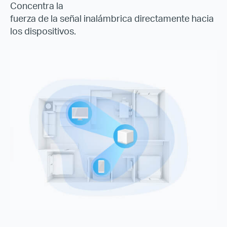
Concentra la
fuerza de la señal inalámbrica directamente hacia
los dispositivos.