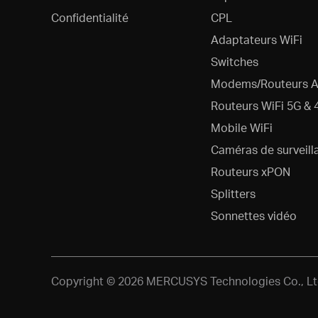
Confidentialité
CPL
Adaptateurs WiFi
Switches
Modems/Routeurs 
Routeurs WiFi 5G & 
Mobile WiFi
Caméras de surveill
Routeurs xPON
Splitters
Sonnettes vidéo
Copyright © 2026 MERCUSYS Technologies Co., Ltd.