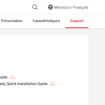
Morocco /
Français
Présentation
Caractéristiques
Support
Guide
)_Quick Installation Guide