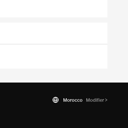
Morocco
Modifier