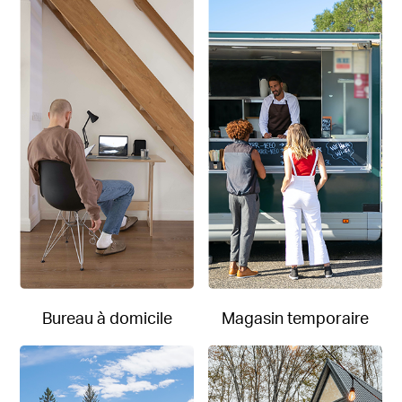
Bureau à domicile
Magasin temporaire