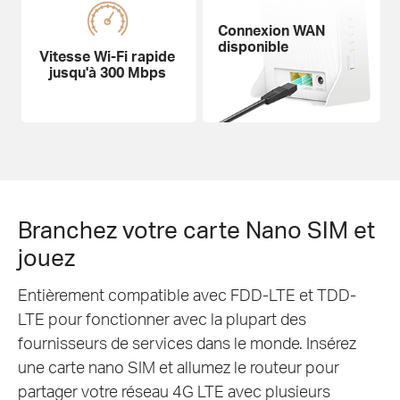
Connexion
WAN
disponible
Vitesse Wi-Fi rapide
jusqu'à 300 Mbps
Branchez votre carte Nano SIM et
jouez
Entièrement compatible avec FDD-LTE et TDD-
LTE pour fonctionner avec la plupart des
fournisseurs de services dans le monde. Insérez
une carte nano SIM et allumez le routeur pour
partager votre réseau 4G LTE avec plusieurs