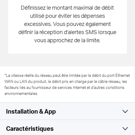
Définissez le montant maximal de débit
utilisé pour éviter les dépenses
excessives. Vous pouvez également
définir la réception d'alertes SMS lorsque
vous approchez de la limite.
*
La vitesse réelle du réseau peut être limitée par le débit du port Ethernet
WAN ou LAN du produit, le débit pris en charge par le câble réseau, les
facteurs liés au fournisseur de services Internet et d'autres conditions
environnementales.
Installation & App
Caractéristiques