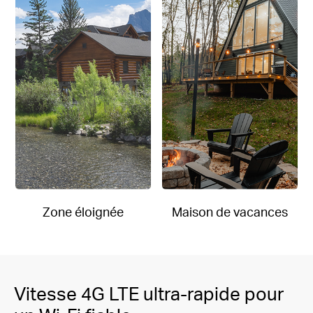
Zone éloignée
Maison de vacances
Vitesse 4G LTE ultra-rapide pour