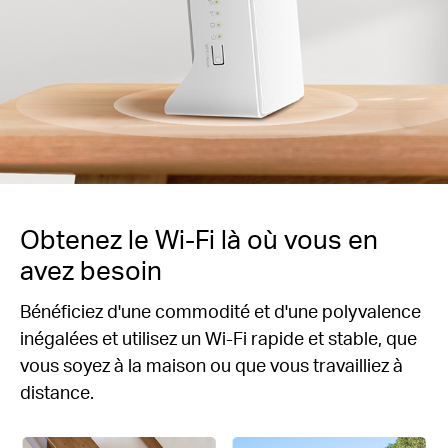
Obtenez le Wi-Fi là où vous en
avez besoin
Bénéficiez d'une commodité et d'une polyvalence
inégalées et utilisez un Wi-Fi rapide et stable, que
vous soyez à la maison ou que vous travailliez à
distance.