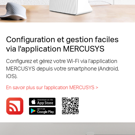
Configuration et gestion faciles
via l'application MERCUSYS
Configurez et gérez votre Wi-Fi via l'application
MERCUSYS depuis votre smartphone (Android,
iOS).
En savoir plus sur l'application MERCUSYS >