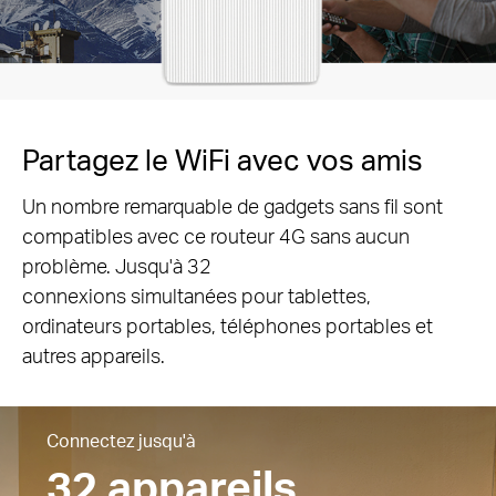
Partagez le WiFi avec vos amis
Un nombre remarquable de gadgets sans fil sont
compatibles avec ce routeur 4G sans aucun
problème. Jusqu'à 32
connexions simultanées pour tablettes,
ordinateurs portables, téléphones portables et
autres appareils.
Connectez jusqu'à
32 appareils