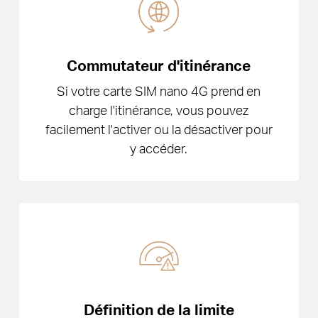
Commutateur d'itinérance
Si votre carte SIM nano 4G prend en
charge l'itinérance, vous pouvez
facilement l'activer ou la désactiver pour
y accéder.
Définition de la limite