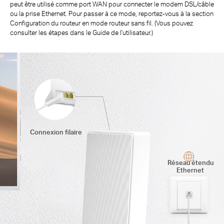
peut être utilisé comme port WAN pour connecter le modem DSL/câble
ou la prise Ethernet. Pour passer à
ce mode, reportez-vous à la section
Configuration du routeur en mode routeur sans fil. (Vous pouvez
consulter les étapes dans le Guide de l'utilisateur.)
Connexion filaire
Réseau étendu
Ethernet