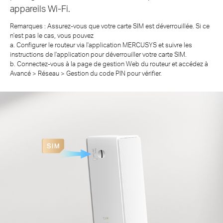
appareils Wi-Fi.
Remarques : Assurez-vous que votre carte SIM est déverrouillée. Si ce
n'est pas le cas, vous pouvez
a. Configurer le routeur via l'application MERCUSYS et suivre les
instructions de l'application pour déverrouiller votre carte SIM.
b. Connectez-vous à la page de gestion Web du routeur et accédez à
Avancé > Réseau > Gestion du code PIN pour vérifier.