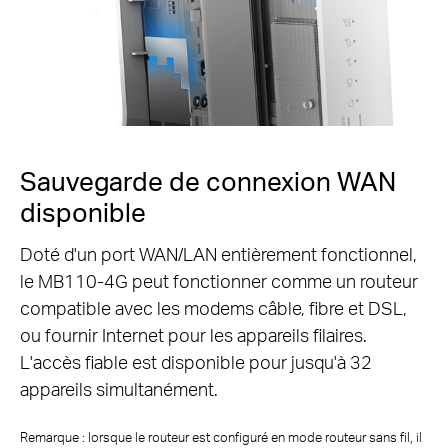
Sauvegarde de connexion WAN
disponible
Doté d'un port WAN/LAN entièrement fonctionnel,
le MB110-4G peut fonctionner comme un routeur
compatible avec
les modems câble, fibre et DSL,
ou fournir Internet pour les appareils filaires.
L'accès fiable est disponible pour jusqu'à 32
appareils simultanément.
Remarque : lorsque le routeur est configuré en mode routeur sans fil, il