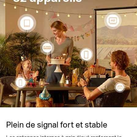
Plein de signal fort et stable