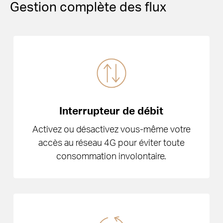
Gestion complète des flux
Interrupteur de débit
Activez ou désactivez vous-même votre
accès au réseau 4G pour éviter toute
consommation involontaire.