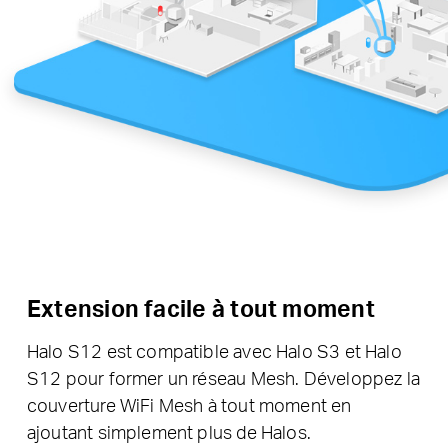
Extension facile à tout moment
Halo S12 est compatible avec Halo S3 et Halo
S12 pour former un réseau Mesh. Développez la
couverture WiFi Mesh à tout moment en
ajoutant simplement plus de Halos.