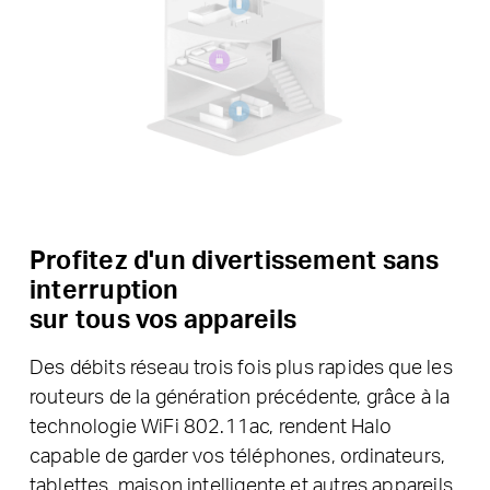
Profitez d'un divertissement sans
interruption
sur tous vos appareils
Des débits réseau trois fois plus rapides que les
routeurs de la génération précédente, grâce à la
technologie WiFi 802.11ac, rendent Halo
capable de garder vos téléphones, ordinateurs,
tablettes, maison intelligente et autres appareils