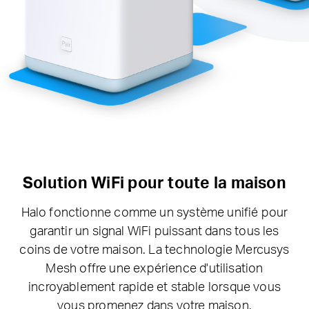
Solution WiFi pour toute la maison
Halo fonctionne comme un système unifié pour
garantir un signal WiFi puissant dans tous les
coins de votre maison. La technologie Mercusys
Mesh offre une expérience d'utilisation
incroyablement rapide et stable lorsque vous
vous promenez dans votre maison.