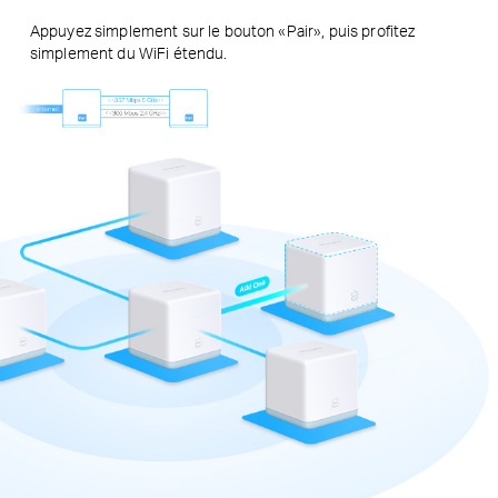
Appuyez simplement sur le bouton «Pair», puis profitez
simplement du WiFi étendu.