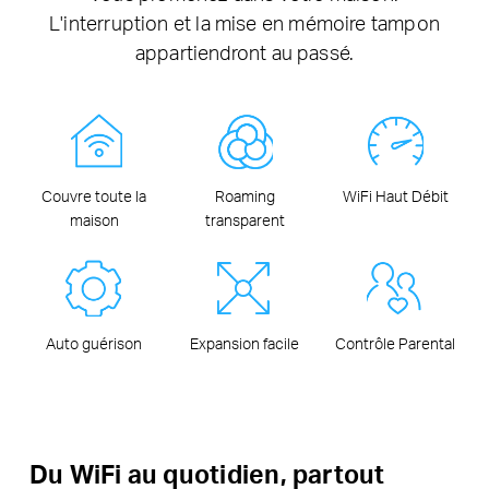
L'interruption et la mise en mémoire tampon
appartiendront au passé.
Couvre toute la
Roaming
WiFi Haut Débit
maison
transparent
Auto guérison
Expansion facile
Contrôle Parental
Du WiFi au quotidien, partout