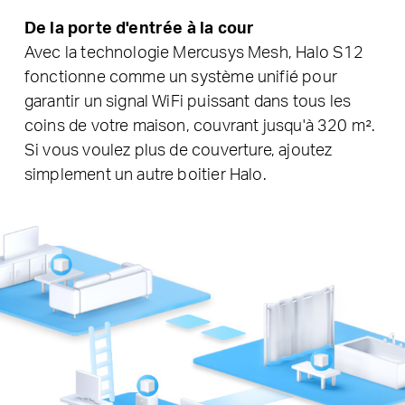
De la porte d'entrée à la cour
Avec la technologie Mercusys Mesh, Halo S12
fonctionne comme un système unifié pour
garantir un signal WiFi puissant dans tous les
coins de votre maison, couvrant jusqu'à 320 m².
Si vous voulez plus de couverture, ajoutez
simplement un autre boitier Halo.