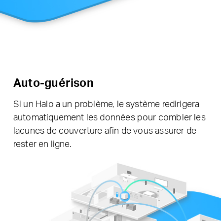
Auto-guérison
Si un Halo a un problème, le système redirigera
automatiquement les données pour combler les
lacunes de couverture afin de vous assurer de
rester en ligne.