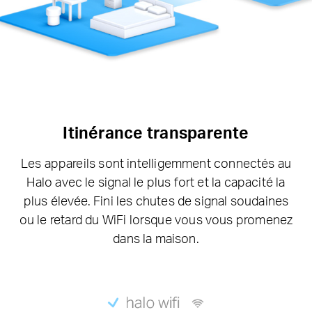
Itinérance transparente
Les appareils sont intelligemment connectés au
Halo avec le signal le plus fort et la capacité la
plus élevée. Fini les chutes de signal soudaines
ou le retard du WiFi lorsque vous vous promenez
dans la maison.