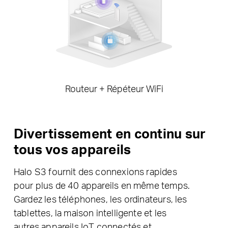
Routeur + Répéteur WiFi
Divertissement en continu sur
tous vos appareils
Halo S3 fournit des connexions rapides
pour plus de 40 appareils en même temps.
Gardez les téléphones, les ordinateurs, les
tablettes, la maison intelligente et les
autres appareils IoT connectés et