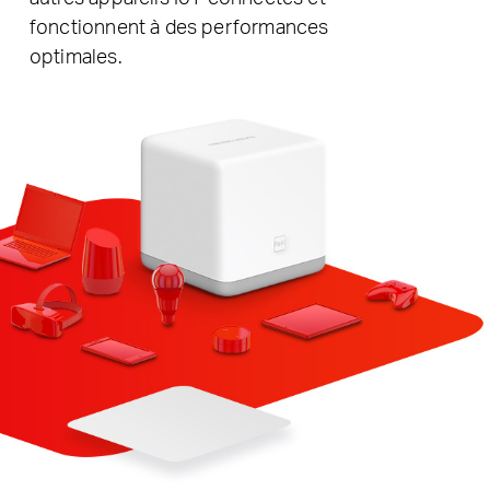
fonctionnent à des performances
optimales.