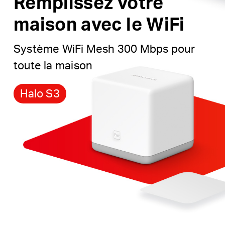
Remplissez votre
maison avec le WiFi
Système WiFi Mesh 300 Mbps pour
toute la maison
Halo S3