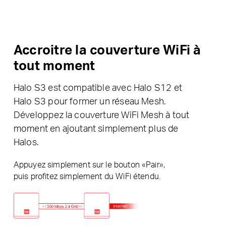
Accroitre la couverture WiFi à
tout moment
Halo S3 est compatible avec Halo S12 et
Halo S3 pour former un réseau Mesh.
Développez la couverture WiFi Mesh à tout
moment en ajoutant simplement plus de
Halos.
Appuyez simplement sur le bouton «Pair»,
puis profitez simplement du WiFi étendu.