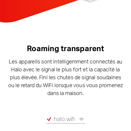
Roaming transparent
Les appareils sont intelligemment connectés au
Halo avec le signal le plus fort et la capacité la
plus élevée. Fini les chutes de signal soudaines
ou le retard du WiFi lorsque vous vous promenez
dans la maison.