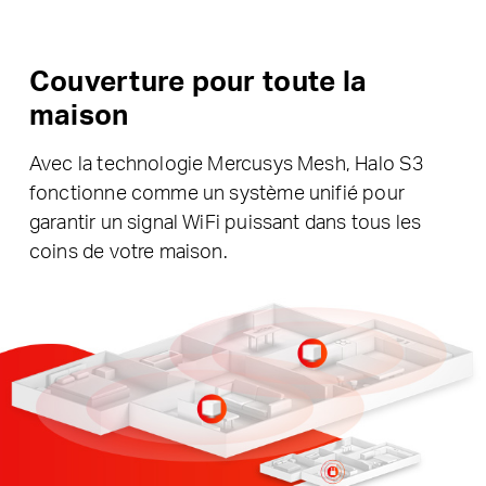
Couverture pour toute la
maison
Avec la technologie Mercusys Mesh, Halo S3
fonctionne comme un système unifié pour
garantir un signal WiFi puissant dans tous les
coins de votre maison.