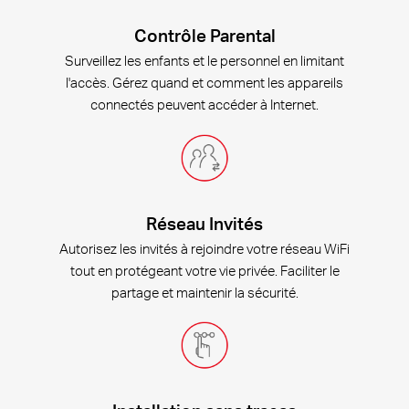
Contrôle Parental
Surveillez les enfants et le personnel en limitant
l'accès. Gérez quand et comment les appareils
connectés peuvent accéder à Internet.
Réseau Invités
Autorisez les invités à rejoindre votre réseau WiFi
tout en protégeant votre vie privée. Faciliter le
partage et maintenir la sécurité.