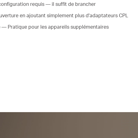
nfiguration requis — il suffit de brancher
verture en ajoutant simplement plus d'adaptateurs CPL
e
— Pratique pour les appareils supplémentaires