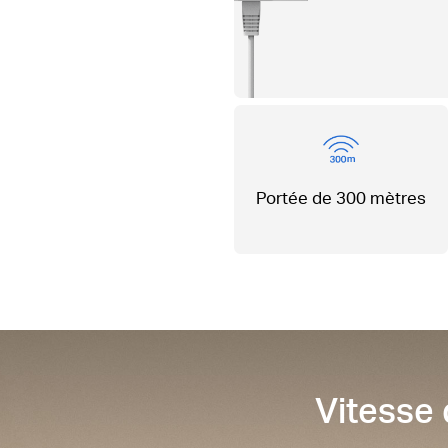
Portée
de 300 mètres
Vitesse