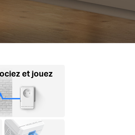
ociez et jouez