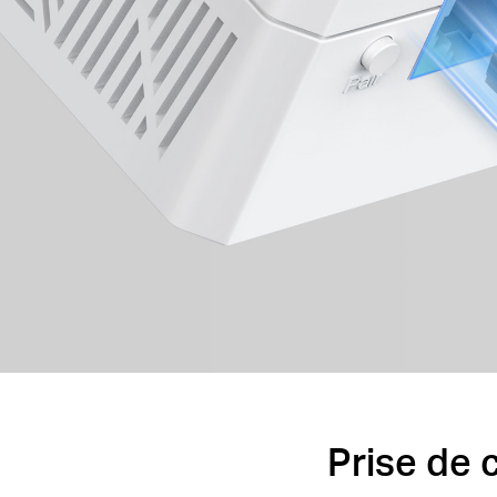
Prise de 