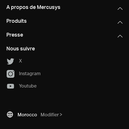
A propos de Mercusys
Produits
Presse
Nous suivre
X
Instagram
Youtube
Morocco
Modifier