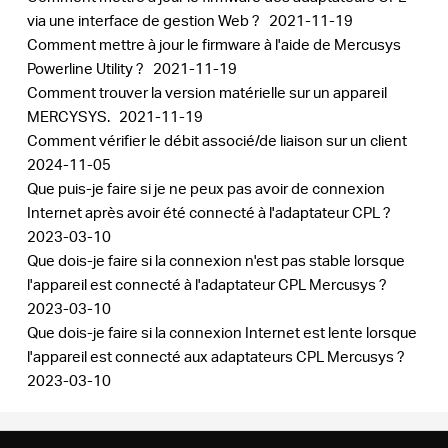
via une interface de gestion Web ?
2021-11-19
Comment mettre à jour le firmware à l'aide de Mercusys
Powerline Utility ?
2021-11-19
Comment trouver la version matérielle sur un appareil
MERCYSYS.
2021-11-19
Comment vérifier le débit associé/de liaison sur un client
2024-11-05
Que puis-je faire si je ne peux pas avoir de connexion
Internet après avoir été connecté à l'adaptateur CPL ?
2023-03-10
Que dois-je faire si la connexion n'est pas stable lorsque
l'appareil est connecté à l'adaptateur CPL Mercusys ?
2023-03-10
Que dois-je faire si la connexion Internet est lente lorsque
l'appareil est connecté aux adaptateurs CPL Mercusys ?
2023-03-10