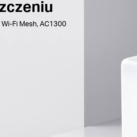
zczeniu
Wi-Fi Mesh, AC1300