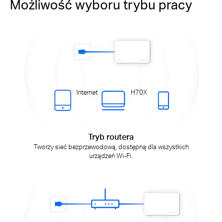
Możliwość wyboru trybu pracy
Internet
H70X
Tryb routera
Tworzy sieć bezprzewodową, dostępną dla wszystkich
urządzeń Wi-Fi.