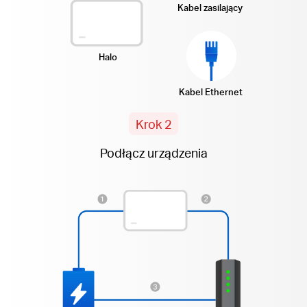
Kabel zasilający
Halo
Kabel Ethernet
Krok 2
Podłącz urządzenia