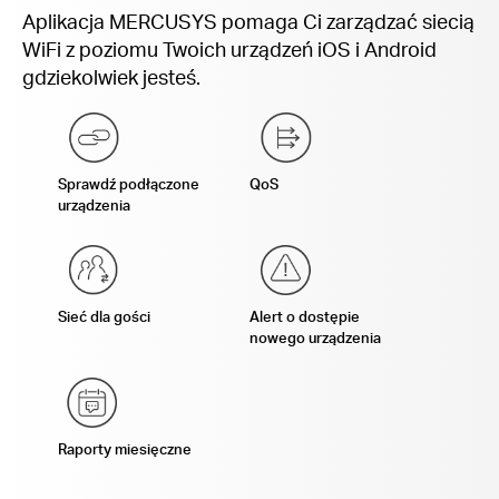
Aplikacja MERCUSYS pomaga Ci zarządzać siecią
WiFi z poziomu Twoich urządzeń iOS i Android
gdziekolwiek jesteś.
Sprawdź podłączone
QoS
urządzenia
Sieć dla gości
Alert o dostępie
nowego urządzenia
Raporty miesięczne