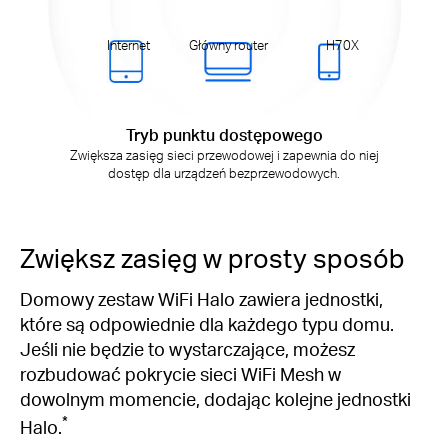
Internet
Główny router
H70X
Tryb punktu dostępowego
Zwiększa zasięg sieci przewodowej i zapewnia do niej
dostęp dla urządzeń bezprzewodowych.
Zwiększ zasięg w prosty sposób
Domowy zestaw WiFi Halo zawiera jednostki,
które są odpowiednie dla każdego typu domu.
Jeśli nie będzie to wystarczające, możesz
rozbudować pokrycie sieci WiFi Mesh w
dowolnym momencie, dodając kolejne jednostki
*
Halo.