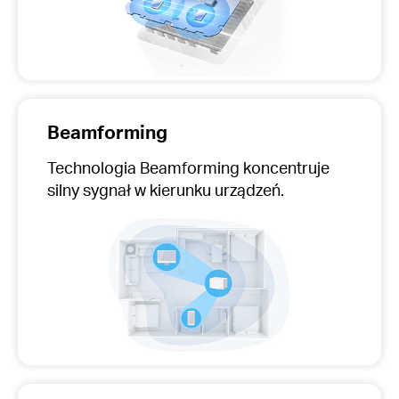
Beamforming
Technologia Beamforming koncentruje
silny sygnał w kierunku urządzeń.