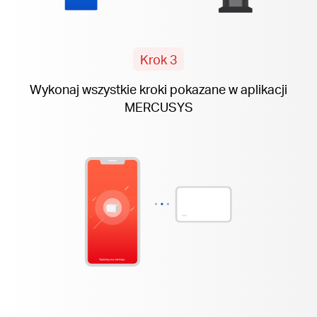
Krok 3
Wykonaj wszystkie kroki pokazane w aplikacji
MERCUSYS