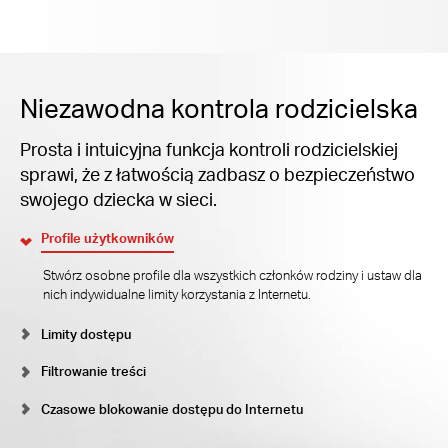
Niezawodna kontrola rodzicielska
Prosta i intuicyjna funkcja kontroli rodzicielskiej
sprawi, że z łatwością zadbasz o bezpieczeństwo
swojego dziecka w sieci.
Profile użytkowników
Stwórz osobne profile dla wszystkich członków rodziny i ustaw dla
nich indywidualne limity korzystania z Internetu.
Limity dostępu
Filtrowanie treści
Czasowe blokowanie dostępu do Internetu