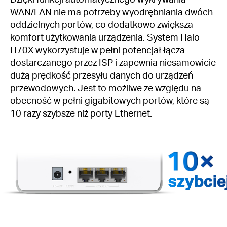
WAN/LAN nie ma potrzeby wyodrębniania dwóch
oddzielnych portów, co dodatkowo zwiększa
komfort użytkowania urządzenia. System Halo
H70X wykorzystuje w pełni potencjał łącza
dostarczanego przez ISP i zapewnia niesamowicie
dużą prędkość przesyłu danych do urządzeń
przewodowych. Jest to możliwe ze względu na
obecność w pełni gigabitowych portów, które są
10 razy szybsze niż porty Ethernet.
szybcie