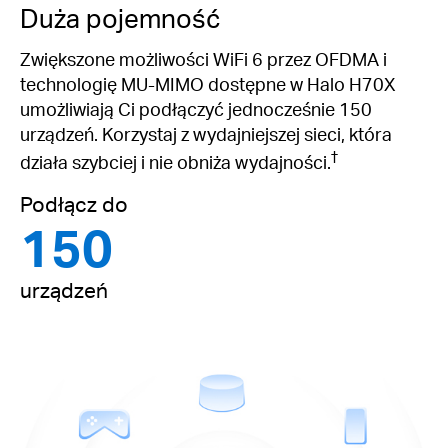
Duża pojemność
Zwiększone możliwości WiFi 6 przez OFDMA i
technologię MU-MIMO dostępne w Halo H70X
umożliwiają Ci podłączyć jednocześnie 150
urządzeń. Korzystaj z wydajniejszej sieci, która
†
działa szybciej i nie obniża wydajności.
Podłącz do
150
urządzeń