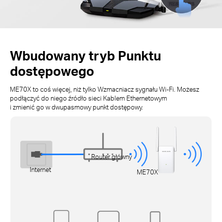
Wbudowany tryb Punktu
dostępowego
ME70X to coś więcej, niż tylko Wzmacniacz sygnału Wi-Fi. Możesz
podłączyć do niego źródło sieci Kablem Ethernetowym
i zmienić go w dwupasmowy punkt dostępowy.
Router główny
Internet
ME70X