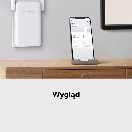
Wygląd