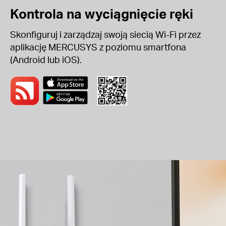
Kontrola na wyciągnięcie ręki
Skonfiguruj i zarządzaj swoją siecią Wi-Fi przez
aplikację MERCUSYS z poziomu smartfona
(Android lub iOS).