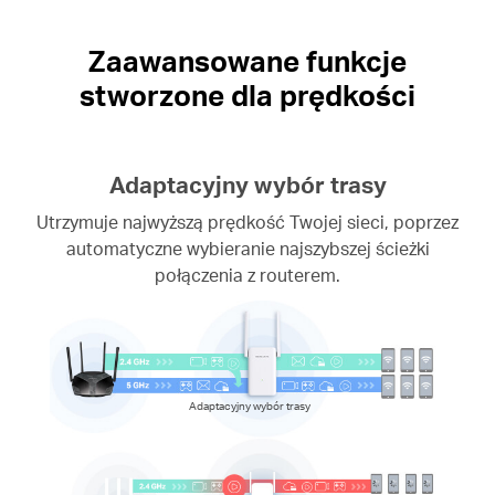
Zaawansowane funkcje
stworzone dla prędkości
Adaptacyjny wybór trasy
Utrzymuje najwyższą prędkość Twojej sieci, poprzez
automatyczne wybieranie najszybszej ścieżki
połączenia z routerem.
Adaptacyjny wybór trasy