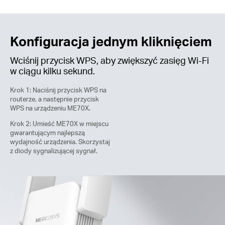
Konfiguracja jednym kliknięciem
Wciśnij przycisk WPS, aby zwiększyć zasięg Wi-Fi
w ciągu kilku sekund.
Krok 1: Naciśnij przycisk WPS na
routerze, a następnie przycisk
WPS na urządzeniu ME70X.
Krok 2: Umieść ME70X w miejscu
gwarantującym najlepszą
wydajność urządzenia. Skorzystaj
z diody sygnalizującej sygnał.