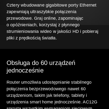
Cztery wbudowane gigabitowe porty Ethernet
zapewniają ultraszybkie połączenia
przewodowe. Graj online, zapominając
o opóźnieniach, korzystaj z płynnego
strumieniowania wideo w jakości HD i pobieraj
pliki z prędkością światła.
Obsługa do 60 urządzeń
jednocześnie
Router umożliwia udostępnianie stabilnego
połączenia bezprzewodowego nawet 60
urządzeniom, takim jak telefony, tablety i
urządzenia smart home jednocześnie. AC12G
sprosta wszystkim wymaganiom sieciowym