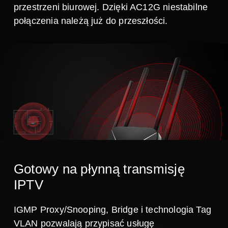
przestrzeni biurowej. Dzięki AC12G niestabilne
połączenia należą już do przeszłości.
Gotowy na płynną transmisję
IPTV
IGMP Proxy/Snooping, Bridge i technologia Tag
VLAN pozwalają przypisać usługę