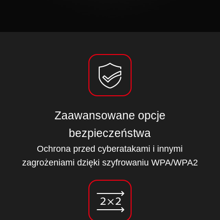
Zaawansowane opcje
bezpieczeństwa
Ochrona przed cyberatakami i innymi
zagrożeniami dzięki szyfrowaniu WPA/WPA2