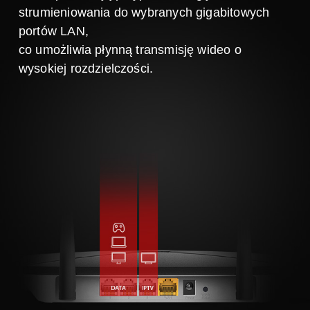
strumieniowania do wybranych gigabitowych
portów LAN,
co umożliwia płynną transmisję wideo o
wysokiej rozdzielczości.