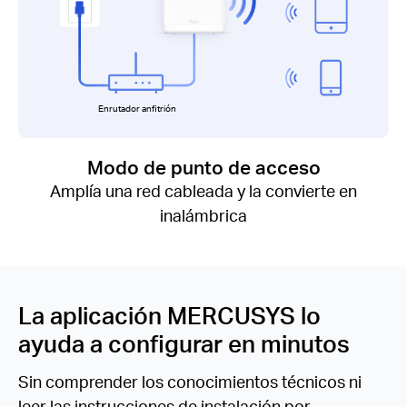
Enrutador anfitrión
Modo de punto de acceso
Amplía una red cableada y la convierte en
inalámbrica
La aplicación MERCUSYS lo
ayuda a configurar en minutos
Sin comprender los conocimientos técnicos ni
leer las instrucciones de instalación por