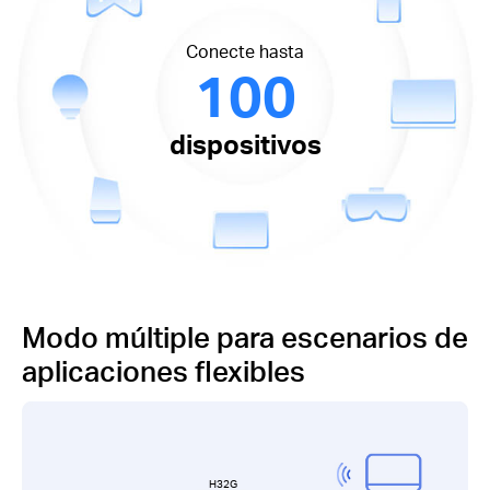
Conecte hasta
100
dispositivos
Modo múltiple para escenarios de
aplicaciones flexibles
H32G