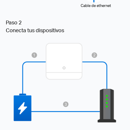
Cable de ethernet
Paso 2
Conecta tus dispositivos