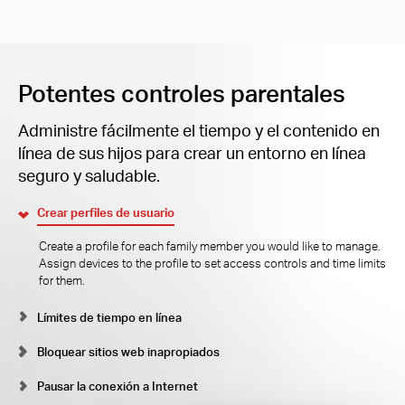
Potentes controles parentales
Administre fácilmente el tiempo y el contenido en
línea de sus hijos para crear un entorno en línea
seguro y saludable.
Crear perfiles de usuario
Create a profile for each family member you would like to manage.
Assign devices to the profile to set access controls and time limits
for them.
Límites de tiempo en línea
Bloquear sitios web inapropiados
Pausar la conexión a Internet