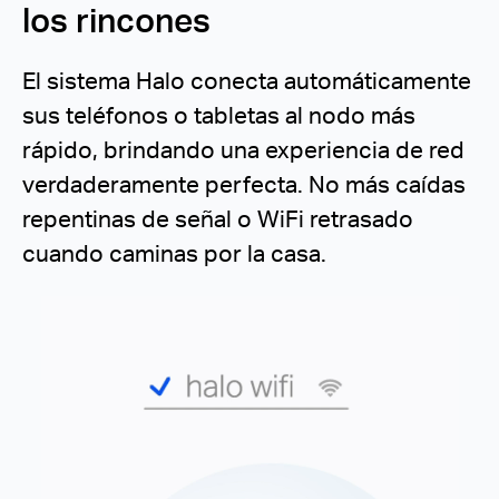
los rincones
El sistema Halo conecta automáticamente
sus teléfonos o tabletas al nodo más
rápido, brindando una experiencia de red
verdaderamente perfecta.
No más caídas
repentinas de señal o WiFi retrasado
cuando caminas por la casa.