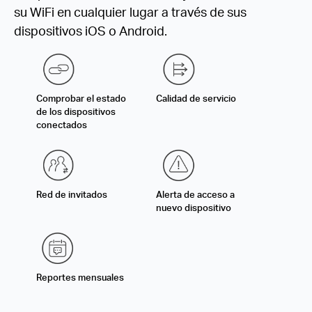
su WiFi en cualquier lugar a través de sus
dispositivos iOS o Android.
Comprobar el estado
Calidad de servicio
de los dispositivos
conectados
Red de invitados
Alerta de acceso a
nuevo dispositivo
Reportes mensuales