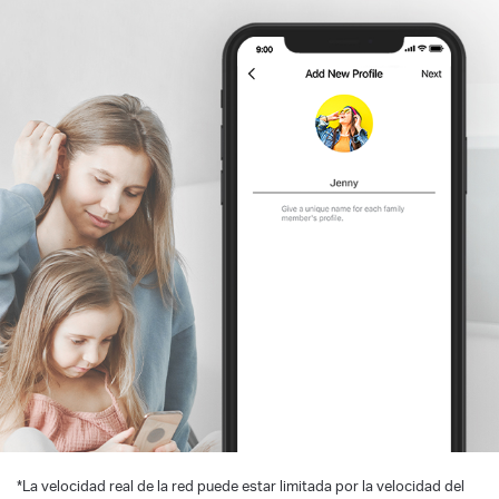
*
La velocidad real de la red puede estar limitada por la velocidad del