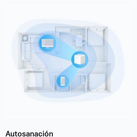
Autosanación