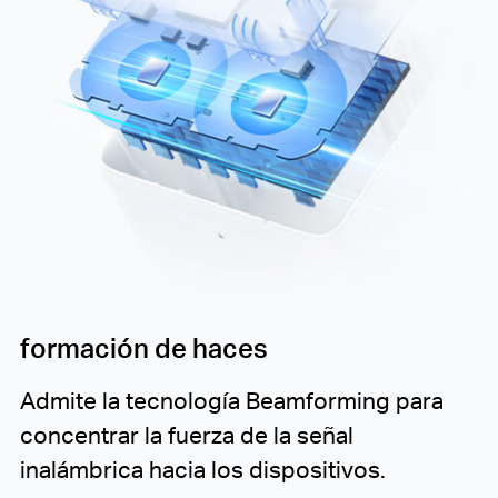
formación de haces
Admite la tecnología Beamforming para
concentrar la fuerza de la señal
inalámbrica hacia los dispositivos.