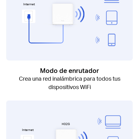
Internet
Modo de enrutador
Crea una red inalámbrica para todos tus
dispositivos WiFi
H32G
Internet