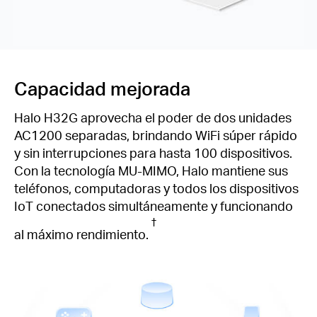
Capacidad mejorada
Halo H32G aprovecha el poder de dos unidades
AC1200 separadas, brindando WiFi súper rápido
y sin interrupciones para hasta 100 dispositivos.
Con la tecnología MU-MIMO, Halo mantiene sus
teléfonos, computadoras y todos los dispositivos
IoT conectados simultáneamente y funcionando
†
al máximo rendimiento.