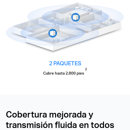
2 PAQUETES
2
Cubre hasta 2,800 pies
Cobertura mejorada y
transmisión fluida en todos