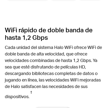
WiFi rápido de doble banda de
hasta 1,2 Gbps
Cada unidad del sistema Halo WiFi ofrece WiFi de
doble banda de alta velocidad, que ofrece
velocidades combinadas de hasta 1,2 Gbps.
Ya
sea que esté disfrutando de películas HD,
descargando bibliotecas completas de datos o
jugando en línea, las velocidades WiFi mejoradas
de Halo satisfacen las necesidades de sus
†
dispositivos.