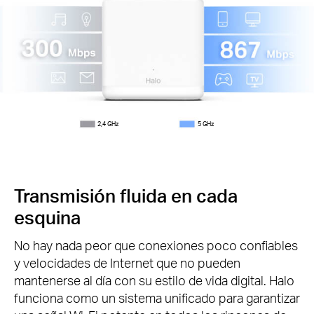
2,4 GHz
5 GHz
Transmisión fluida en cada
esquina
No hay nada peor que conexiones poco confiables
y velocidades de Internet que no pueden
mantenerse al día con su estilo de vida digital.
Halo
funciona como un sistema unificado para garantizar