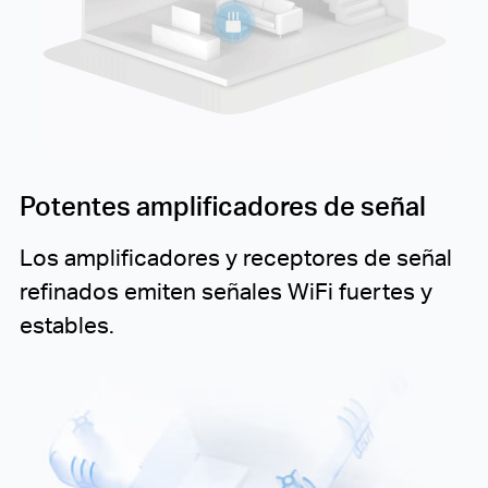
Potentes amplificadores de señal
Los amplificadores y receptores de señal
refinados emiten señales WiFi fuertes y
estables.