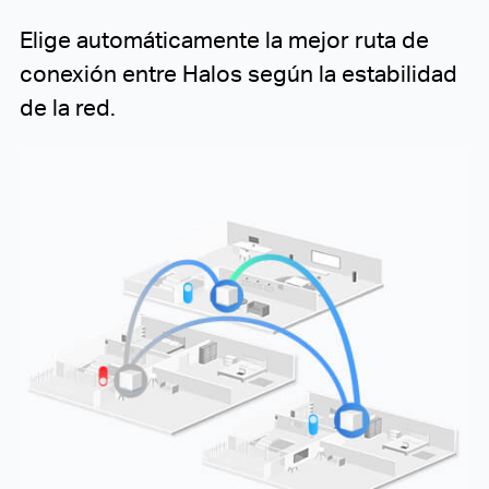
Elige automáticamente
la mejor ruta de
conexión entre Halos según la estabilidad
de la red.