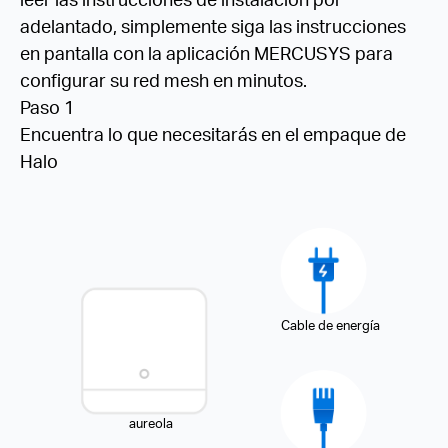
adelantado, simplemente siga las instrucciones
en pantalla con la aplicación MERCUSYS para
configurar su red mesh en minutos.
Paso 1
Encuentra lo que necesitarás en el empaque de
Halo
Cable de energía
aureola