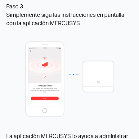
Paso 3
Simplemente siga las instrucciones en pantalla
con la aplicación MERCUSYS
La aplicación MERCUSYS lo ayuda a administrar