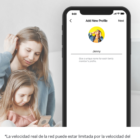
*
La velocidad real de la red puede estar limitada por la velocidad del