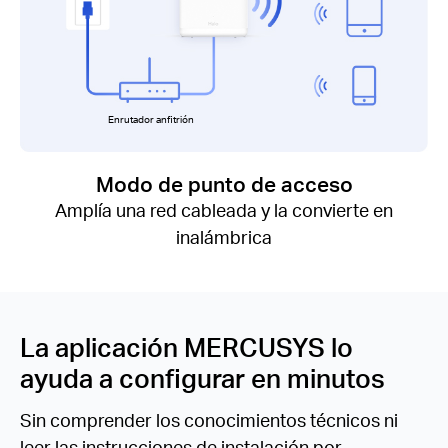
Enrutador anfitrión
Modo de punto de acceso
Amplía una red cableada y la convierte en
inalámbrica
La aplicación MERCUSYS lo
ayuda a configurar en minutos
Sin comprender los conocimientos técnicos ni
leer las instrucciones de instalación por