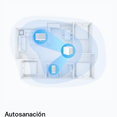
Autosanación