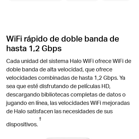
WiFi rápido de doble banda de
hasta 1,2 Gbps
Cada unidad del sistema Halo WiFi ofrece WiFi de
doble banda de alta velocidad, que ofrece
velocidades combinadas de hasta 1,2 Gbps.
Ya
sea que esté disfrutando de películas HD,
descargando bibliotecas completas de datos o
jugando en línea, las velocidades WiFi mejoradas
de Halo satisfacen las necesidades de sus
†
dispositivos.