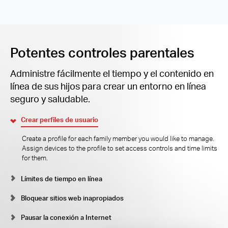
Potentes controles parentales
Administre fácilmente el tiempo y el contenido en
línea de sus hijos para crear un entorno en línea
seguro y saludable.
Crear perfiles de usuario
Create a profile for each family member you would like to manage.
Assign devices to the profile to set access controls and time limits
for them.
Límites de tiempo en línea
Bloquear sitios web inapropiados
Pausar la conexión a Internet