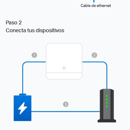
Cable de ethernet
Paso 2
Conecta tus dispositivos