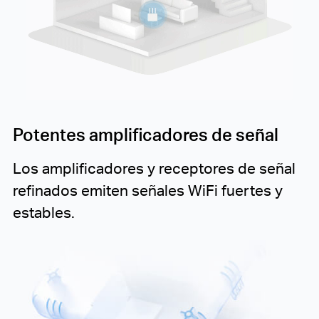
Potentes amplificadores de señal
Los amplificadores y receptores de señal
refinados emiten señales WiFi fuertes y
estables.