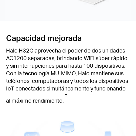
Capacidad mejorada
Halo H32G aprovecha el poder de dos unidades
AC1200 separadas, brindando WiFi súper rápido
y sin interrupciones para hasta 100 dispositivos.
Con la tecnología MU-MIMO, Halo mantiene sus
teléfonos, computadoras y todos los dispositivos
IoT conectados simultáneamente y funcionando
†
al máximo rendimiento.