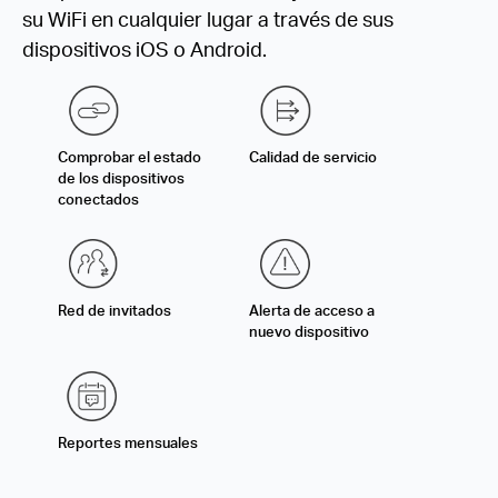
su WiFi en cualquier lugar a través de sus
dispositivos iOS o Android.
Comprobar el estado
Calidad de servicio
de los dispositivos
conectados
Red de invitados
Alerta de acceso a
nuevo dispositivo
Reportes mensuales