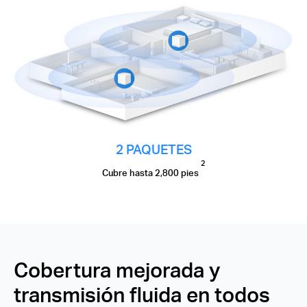
2 PAQUETES
2
Cubre hasta 2,800 pies
Cobertura mejorada y
transmisión fluida en todos