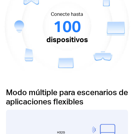
Conecte hasta
100
dispositivos
Modo múltiple para escenarios de
aplicaciones flexibles
H32G