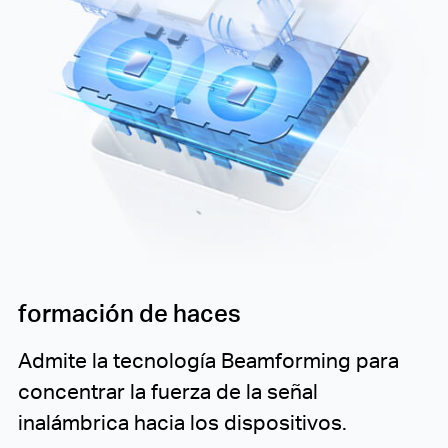
formación de haces
Admite la tecnología Beamforming para
concentrar la fuerza de la señal
inalámbrica hacia los dispositivos.