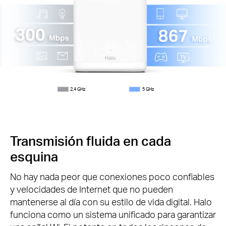
2,4 GHz
5 GHz
Transmisión fluida en cada
esquina
No hay nada peor que conexiones poco confiables
y velocidades de Internet que no pueden
mantenerse al día con su estilo de vida digital.
Halo
funciona como un sistema unificado para garantizar