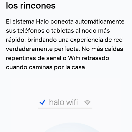
los rincones
El sistema Halo conecta automáticamente
sus teléfonos o tabletas al nodo más
rápido, brindando una experiencia de red
verdaderamente perfecta.
No más caídas
repentinas de señal o WiFi retrasado
cuando caminas por la casa.