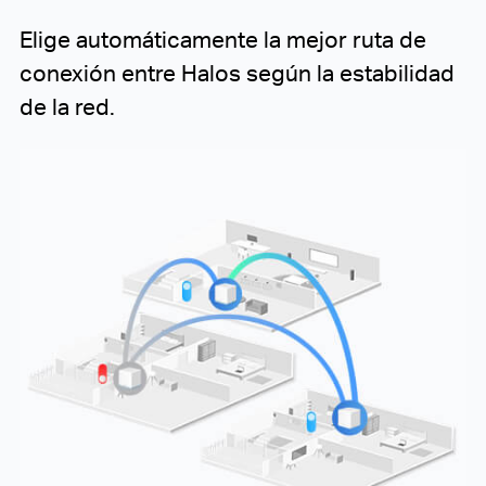
Elige automáticamente
la mejor ruta de
conexión entre Halos según la estabilidad
de la red.