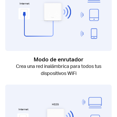
Internet
Modo de enrutador
Crea una red inalámbrica para todos tus
dispositivos WiFi
H32G
Internet