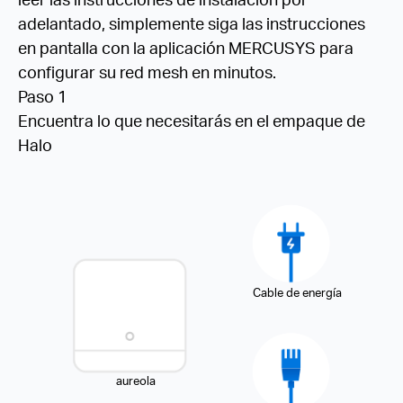
adelantado, simplemente siga las instrucciones
en pantalla con la aplicación MERCUSYS para
configurar su red mesh en minutos.
Paso 1
Encuentra lo que necesitarás en el empaque de
Halo
Cable de energía
aureola