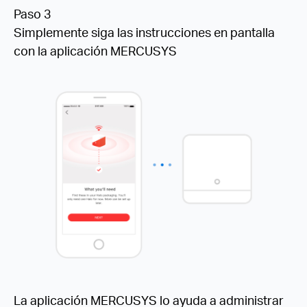
Paso 3
Simplemente siga las instrucciones en pantalla
con la aplicación MERCUSYS
La aplicación MERCUSYS lo ayuda a administrar