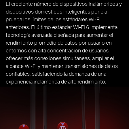
El creciente número de dispositivos inalámbricos y
dispositivos domésticos inteligentes pone a
prueba los límites de los estándares Wi-Fi
anteriores. El último estándar Wi-Fi 6 implementa
tecnología avanzada diseñada para aumentar el
rendimiento promedio de datos por usuario en
entornos con alta concentración de usuarios,
ofrecer más conexiones simultáneas, ampliar el
alcance Wi-Fi y mantener transmisiones de datos
confiables, satisfaciendo la demanda de una
experiencia inalámbrica de alto rendimiento.