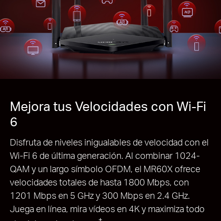
Mejora tus Velocidades con Wi-Fi
6
Disfruta de niveles inigualables de velocidad con el
Wi-Fi 6 de última generación. Al combinar 1024-
QAM y un largo símbolo OFDM, el MR60X ofrece
velocidades totales de hasta 1800 Mbps, con
1201 Mbps en 5 GHz y 300 Mbps en 2.4 GHz.
Juega en línea, mira vídeos en 4K y maximiza todo
†