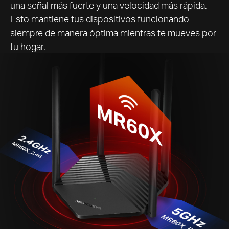
una señal más fuerte y una velocidad más rápida.
Esto mantiene tus dispositivos funcionando
siempre de manera óptima mientras te mueves por
tu hogar.