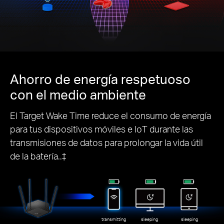
Ahorro de energía respetuoso
con el medio ambiente
El Target Wake Time reduce el consumo de energía
para tus dispositivos móviles e IoT durante las
transmisiones de datos para prolongar la vida útil
de la batería..‡
transmitting
sleeping
sleeping