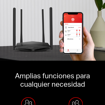
Amplias funciones para
cualquier necesidad