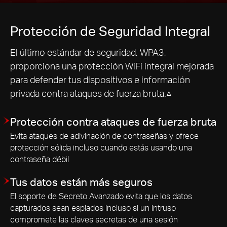
Protección de Seguridad Integral
El último estándar de seguridad, WPA3,
proporciona una protección WiFi integral mejorada
para defender tus dispositivos e información
privada contra ataques de fuerza bruta.△
Protección contra ataques de fuerza bruta
Evita ataques de adivinación de contraseñas y ofrece
protección sólida incluso cuando estás usando una
contraseña débil
Tus datos están más seguros
El soporte de Secreto Avanzado evita que los datos
capturados sean espiados incluso si un intruso
compromete las claves secretas de una sesión