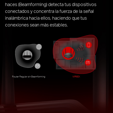
haces (Beamforming) detecta tus dispositivos
conectados y concentra la fuerza de la señal
inalámbrica hacia ellos, haciendo que tus
conexiones sean más estables.
Router Regular sin Beamforming
MR60X