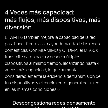
4 Veces más capacidad:
más flujos, más dispositivos, más
diversión
El Wi-Fi 6 también mejora la capacidad de la red
para hacer frente a la mayor demanda de las redes
domésticas. Con MU-MIMO y OFDMA, el MR60X
transmite datos hacia y desde múltiples
dispositivos al mismo tiempo, alcanzando hasta 4
veces más capacidad, lo que aumenta
considerablemente la eficiencia de transmisión de
tus dispositivos y el rendimiento general de tu red
en las mismas condiciones.§
Descongestiona redes densamente