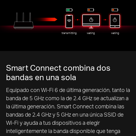
transmitting
wating
wating
Smart Connect combina dos
bandas en una sola
Equipado con Wi-Fi 6 de última generación, tanto la
banda de 5 GHz como la de 2.4 GHz se actualizan a
la última generación. Smart Connect combina las
bandas de 2.4 GHz y 5 GHz en una única SSID de
Wi-Fi y ayuda a tus dispositivos a elegir
inteligentemente la banda disponible que tenga