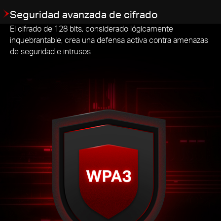
Seguridad avanzada de cifrado
El cifrado de 128 bits, considerado lógicamente
inquebrantable, crea una defensa activa contra amenazas
de seguridad e intrusos