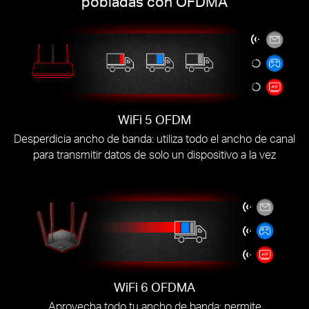
pobladas con OFDMA
WiFi 5 OFDM
Desperdicia ancho de banda: utiliza todo el ancho de canal
para transmitir datos de solo un dispositivo a la vez
WiFi 6 OFDMA
Aprovecha todo tu ancho de banda: permite