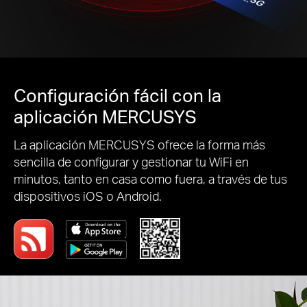
Configuración fácil con la
aplicación MERCUSYS
La aplicación MERCUSYS ofrece la forma más
sencilla de configurar y gestionar tu WiFi en
minutos, tanto en casa como fuera, a través de tus
dispositivos iOS o Android.