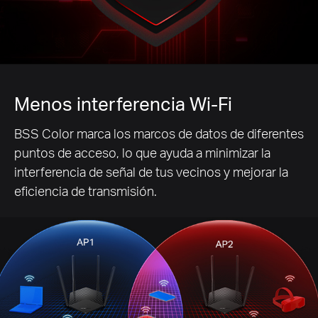
Menos interferencia Wi-Fi
BSS Color marca los marcos de datos de diferentes
puntos de acceso, lo que ayuda a minimizar la
interferencia de señal de tus vecinos y mejorar la
eficiencia de transmisión.