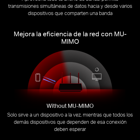
transmisiones simultáneas de datos hacia y desde varios
dispositivos que comparten una banda
Mejora la eficiencia de la red con MU-
MIMO
Without MU-MIMO
Solo sirve a un dispositivo a la vez, mientras que todos los
demás dispositivos que dependen de esa conexión
deben esperar