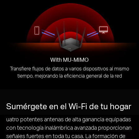
With MU-MIMO
Transfiere flujos de datos a varios dispositivos al mismo
tiempo, mejorando la eficiencia general de la red
Sumérgete en el Wi-Fi de tu hogar
uatro potentes antenas de alta ganancia equipadas
con tecnología inalámbrica avanzada proporcionan
señales fuertes en toda tu casa. La formación de