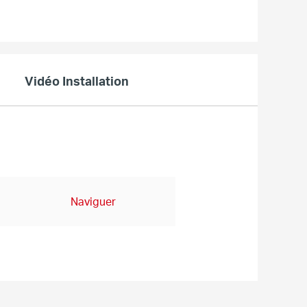
Vidéo Installation
Naviguer