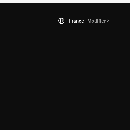
France
Modifier