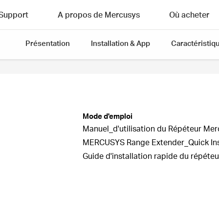
Support
A propos de Mercusys
Où acheter
Présentation
Installation & App
Caractéristiq
Mode d'emploi
Manuel_d'utilisation du Répéteur Mer
MERCUSYS Range Extender_Quick Inst
Guide d'installation rapide du répéte