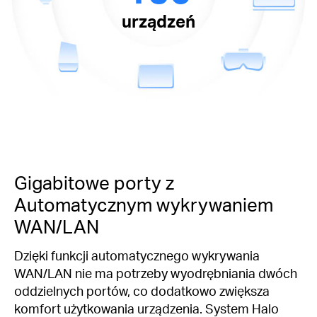
urządzeń
Gigabitowe porty z
Automatycznym wykrywaniem
WAN/LAN
Dzięki funkcji automatycznego wykrywania
WAN/LAN nie ma potrzeby wyodrębniania dwóch
oddzielnych portów, co dodatkowo zwiększa
komfort użytkowania urządzenia. System Halo