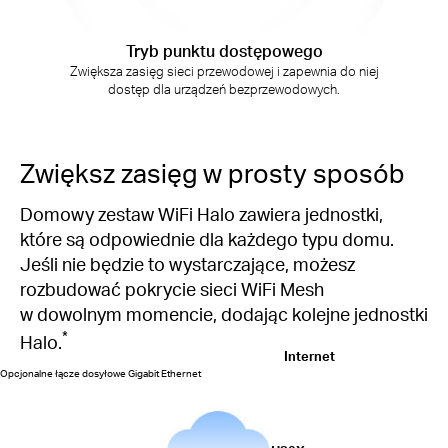
Tryb punktu dostępowego
Zwiększa zasięg sieci przewodowej i zapewnia do niej
dostęp dla urządzeń bezprzewodowych.
Zwiększ zasięg w prosty sposób
Domowy zestaw WiFi Halo zawiera jednostki,
które są odpowiednie dla każdego typu domu.
Jeśli nie będzie to wystarczające, możesz
rozbudować pokrycie sieci WiFi Mesh
w dowolnym momencie, dodając kolejne jednostki
*
Halo.
Internet
Opcjonalne łącze dosyłowe Gigabit Ethernet