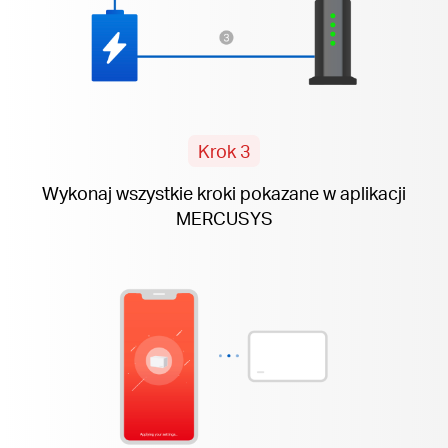
Krok 3
Wykonaj wszystkie kroki pokazane w aplikacji
MERCUSYS