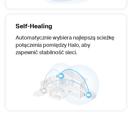
Self-Healing
Automatycznie wybiera najlepszą scieżkę
połączenia pomiędzy Halo, aby
zapewnić stabilność sieci.