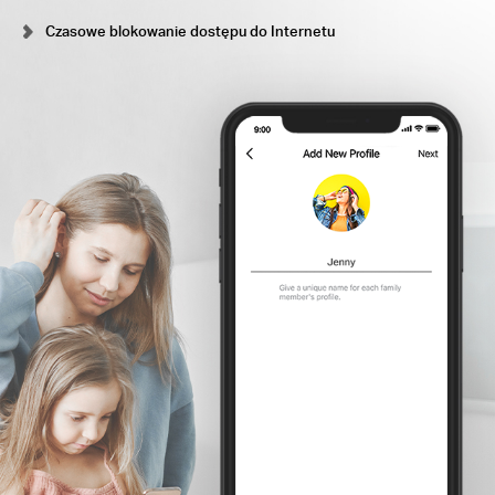
Czasowe blokowanie dostępu do Internetu