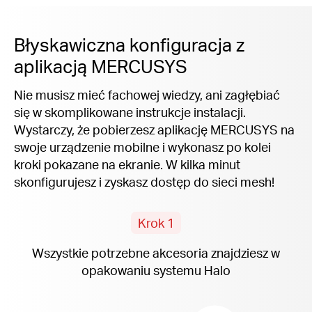
Błyskawiczna konfiguracja z
aplikacją MERCUSYS
Nie musisz mieć fachowej wiedzy, ani zagłębiać
się w skomplikowane instrukcje instalacji.
Wystarczy, że pobierzesz aplikację MERCUSYS na
swoje urządzenie mobilne i wykonasz po kolei
kroki pokazane na ekranie. W kilka minut
skonfigurujesz i zyskasz dostęp do sieci mesh!
Krok 1
Wszystkie potrzebne akcesoria znajdziesz w
opakowaniu systemu Halo