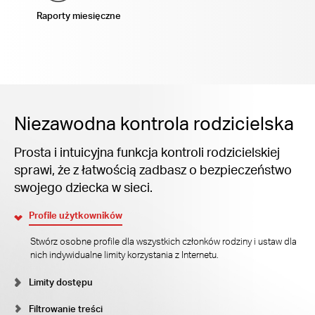
Raporty miesięczne
Niezawodna kontrola rodzicielska
Prosta i intuicyjna funkcja kontroli rodzicielskiej
sprawi, że z łatwością zadbasz o bezpieczeństwo
swojego dziecka w sieci.
Profile użytkowników
Stwórz osobne profile dla wszystkich członków rodziny i ustaw dla
nich indywidualne limity korzystania z Internetu.
Limity dostępu
Filtrowanie treści