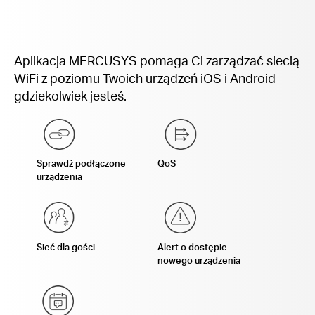
Aplikacja MERCUSYS pomaga Ci zarządzać siecią
WiFi z poziomu Twoich urządzeń iOS i Android
gdziekolwiek jesteś.
Sprawdź podłączone
QoS
urządzenia
Sieć dla gości
Alert o dostępie
nowego urządzenia