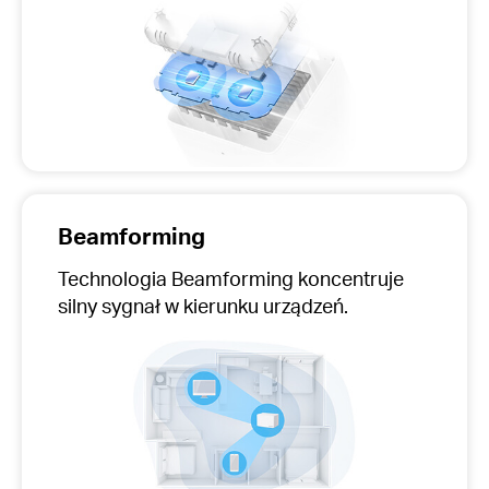
Beamforming
Technologia Beamforming koncentruje
silny sygnał w kierunku urządzeń.