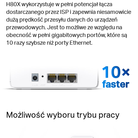
H80X wykorzystuje w pełni potencjał łącza
dostarczanego przez ISP i zapewnia niesamowicie
dużą prędkość przesyłu danych do urządzeń
przewodowych. Jest to możliwe ze względu na
obecność w pełni gigabitowych portów, które są
10 razy szybsze niż porty Ethernet.
faster
Możliwość wyboru trybu pracy