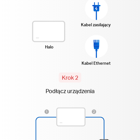
Kabel zasilający
Halo
Kabel Ethernet
Krok 2
Podłącz urządzenia