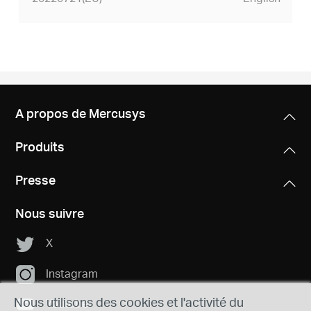
A propos de Mercusys
Produits
Presse
Nous suivre
X
Instagram
Nous utilisons des cookies et l'activité du
Youtube