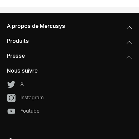
A propos de Mercusys
Produits
Presse
Nous suivre
X
Instagram
Youtube