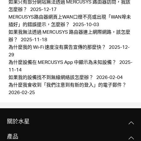
如果只有部分網站無法透過 MERCUSYS 路由器訪問，我該
怎麼辦？
2025-12-17
MERCUSYS路由器網頁上WAN口燈不亮或出現「WAN埠未
插好」的錯誤提示，怎麼辦？
2025-10-03
如果我無法透過 MERCUSYS 路由器連上網際網路，該怎麼
辦？
2025-11-18
為什麼我的 Wi-Fi 速度沒有廣告宣傳的那麼快？
2025-12-
29
為什麼設備在 MERCUSYS App 中顯示為未知設備？
2025-
11-14
如果我的設備找不到無線網絡該怎麼辦？
2026-02-04
為什麼我會收到「我們注意到有新的登入」的電子郵件？
2026-02-25
關於水星
產品