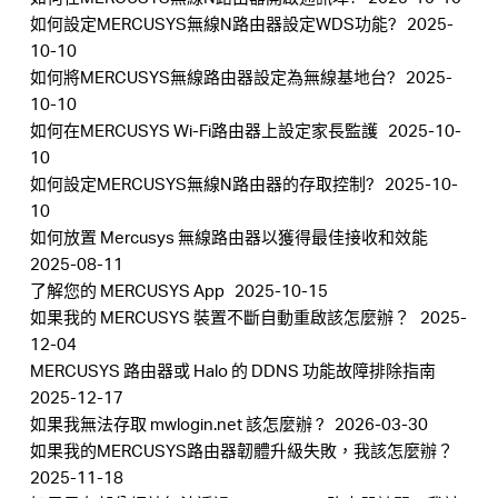
如何設定MERCUSYS無線N路由器設定WDS功能?
2025-
10-10
如何將MERCUSYS無線路由器設定為無線基地台?
2025-
10-10
如何在MERCUSYS Wi-Fi路由器上設定家長監護
2025-10-
10
如何設定MERCUSYS無線N路由器的存取控制?
2025-10-
10
如何放置 Mercusys 無線路由器以獲得最佳接收和效能
2025-08-11
了解您的 MERCUSYS App
2025-10-15
如果我的 MERCUSYS 裝置不斷自動重啟該怎麼辦？
2025-
12-04
MERCUSYS 路由器或 Halo 的 DDNS 功能故障排除指南
2025-12-17
如果我無法存取 mwlogin.net 該怎麼辦 ?
2026-03-30
如果我的MERCUSYS路由器韌體升級失敗，我該怎麼辦？
2025-11-18