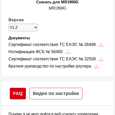
Скачать для MR1900G
MR1900G
Версия
Документы
Сертификат соответствия ТС ЕАЭС № 26498
Нотификация ФСБ № 56400
Сертификат соответствия ТС ЕАЭС № 32508
Краткое руководство по настройке роутера
FAQ
Видео по настройке
Почему я не могу войти в веб-утилиту управления