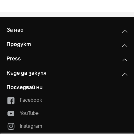
За нас
Продукт
Press
Къде да закупя
Последвай ни
Facebook
YouTube
Instagram