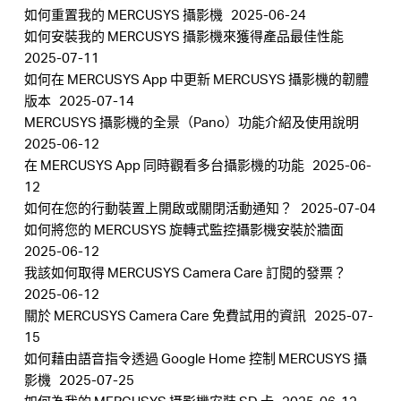
如何重置我的 MERCUSYS 攝影機
2025-06-24
如何安裝我的 MERCUSYS 攝影機來獲得產品最佳性能
2025-07-11
如何在 MERCUSYS App 中更新 MERCUSYS 攝影機的韌體
版本
2025-07-14
MERCUSYS 攝影機的全景（Pano）功能介紹及使用說明
2025-06-12
在 MERCUSYS App 同時觀看多台攝影機的功能
2025-06-
12
如何在您的行動裝置上開啟或關閉活動通知？
2025-07-04
如何將您的 MERCUSYS 旋轉式監控攝影機安裝於牆面
2025-06-12
我該如何取得 MERCUSYS Camera Care 訂閱的發票？
2025-06-12
關於 MERCUSYS Camera Care 免費試用的資訊
2025-07-
15
如何藉由語音指令透過 Google Home 控制 MERCUSYS 攝
影機
2025-07-25