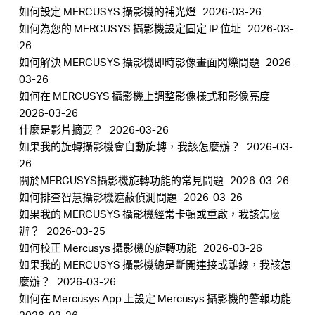
如何設定 MERCUSYS 攝影機的補光燈
2026-03-26
如何為您的 MERCUSYS 攝影機設定固定 IP 位址
2026-03-
26
如何解決 MERCUSYS 攝影機即時影像畫面閃爍問題
2026-
03-26
如何在 MERCUSYS 攝影機上調整影像樣式和影像亮度
2026-03-26
什麼是影片摘要？
2026-03-26
如果我的旋轉攝影機會自動旋轉，我該怎麼辦？
2026-03-
26
關於MERCUSYS攝影機旋轉功能的常見問題
2026-03-26
如何排查智慧攝影機遮蔽偵測問題
2026-03-26
如果我的 MERCUSYS 攝影機經常卡頓或重啟，我該怎麼
辦？
2026-03-25
如何校正 Mercusys 攝影機的旋轉功能
2026-03-26
如果我的 MERCUSYS 攝影機總是斷開連接或離線，我該怎
麼辦？
2026-03-26
如何在 Mercusys App 上設定 Mercusys 攝影機的警報功能