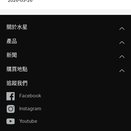
2026-03-26
關於水星
產品
新聞
購買地點
追蹤我們
Facebook
Instagram
Youtube