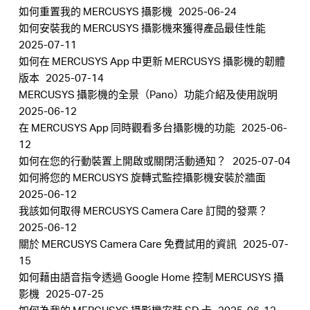
如何重置我的 MERCUSYS 攝影機
2025-06-24
如何安裝我的 MERCUSYS 攝影機來獲得產品最佳性能
2025-07-11
如何在 MERCUSYS App 中更新 MERCUSYS 攝影機的韌體
版本
2025-07-14
MERCUSYS 攝影機的全景（Pano）功能介紹及使用說明
2025-06-12
在 MERCUSYS App 同時觀看多台攝影機的功能
2025-06-
12
如何在您的行動裝置上開啟或關閉活動通知？
2025-07-04
如何將您的 MERCUSYS 旋轉式監控攝影機安裝於牆面
2025-06-12
我該如何取得 MERCUSYS Camera Care 訂閱的發票？
2025-06-12
關於 MERCUSYS Camera Care 免費試用的資訊
2025-07-
15
如何藉由語音指令透過 Google Home 控制 MERCUSYS 攝
影機
2025-07-25