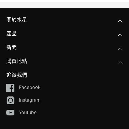
關於水星
產品
新聞
購買地點
追蹤我們
Facebook
Instagram
Youtube