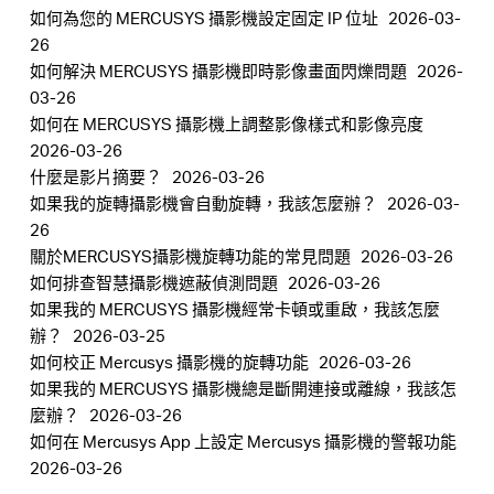
如何為您的 MERCUSYS 攝影機設定固定 IP 位址
2026-03-
26
如何解決 MERCUSYS 攝影機即時影像畫面閃爍問題
2026-
03-26
如何在 MERCUSYS 攝影機上調整影像樣式和影像亮度
2026-03-26
什麼是影片摘要？
2026-03-26
如果我的旋轉攝影機會自動旋轉，我該怎麼辦？
2026-03-
26
關於MERCUSYS攝影機旋轉功能的常見問題
2026-03-26
如何排查智慧攝影機遮蔽偵測問題
2026-03-26
如果我的 MERCUSYS 攝影機經常卡頓或重啟，我該怎麼
辦？
2026-03-25
如何校正 Mercusys 攝影機的旋轉功能
2026-03-26
如果我的 MERCUSYS 攝影機總是斷開連接或離線，我該怎
麼辦？
2026-03-26
如何在 Mercusys App 上設定 Mercusys 攝影機的警報功能
2026-03-26